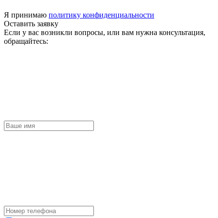
Я принимаю
политику конфиденциальности
Оставить заявку
Если у вас возникли вопросы, или вам нужна консультация,
обращайтесь: