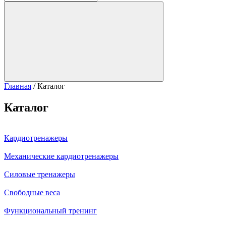
Главная
/
Каталог
Каталог
Кардиотренажеры
Механические кардиотренажеры
Силовые тренажеры
Свободные веса
Функциональный тренинг