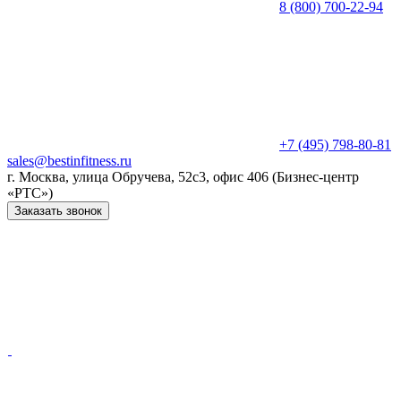
8 (800) 700-22-94
+7 (495) 798-80-81
sales@bestinfitness.ru
г. Москва, улица Обручева, 52с3, офис 406 (Бизнес-центр
«РТС»)
Заказать звонок