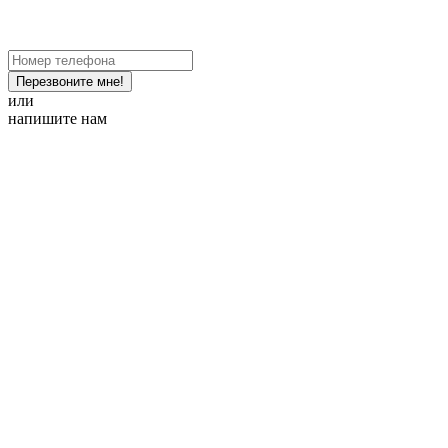
Перезвоните мне!
или
напишите нам