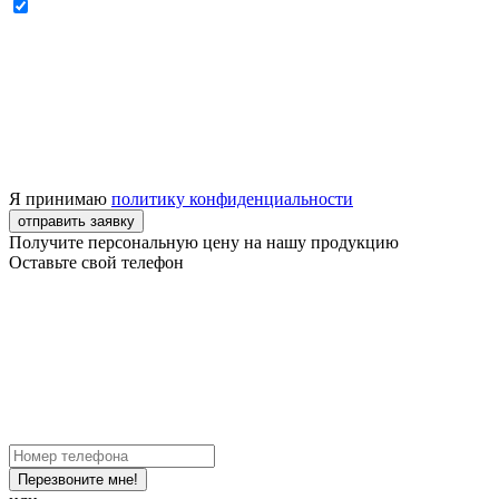
Я принимаю
политику конфиденциальности
отправить заявку
Получите персональную цену на нашу продукцию
Оставьте свой телефон
Перезвоните мне!