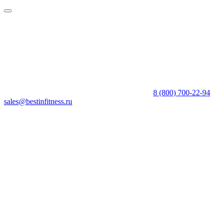
8 (800) 700-22-94
sales@bestinfitness.ru