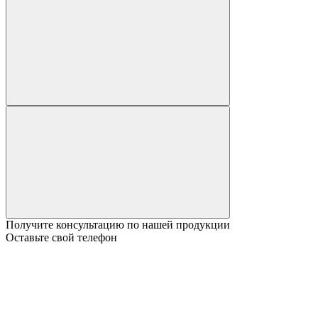
Получите консультацию по нашей продукции
Оставьте свой телефон