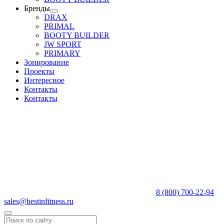
Бренды
DRAX
PRIMAL
BOOTY BUILDER
JW SPORT
PRIMARY
Зонирование
Проекты
Интересное
Контакты
Контакты
8 (800) 700-22-94
sales@bestinfitness.ru