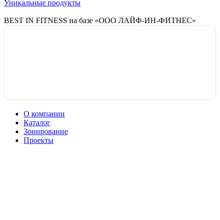
Уникальные продукты
BEST IN FITNESS на базе «ООО ЛАЙФ-ИН-ФИТНЕС»
О компании
Каталог
Зонирование
Проекты