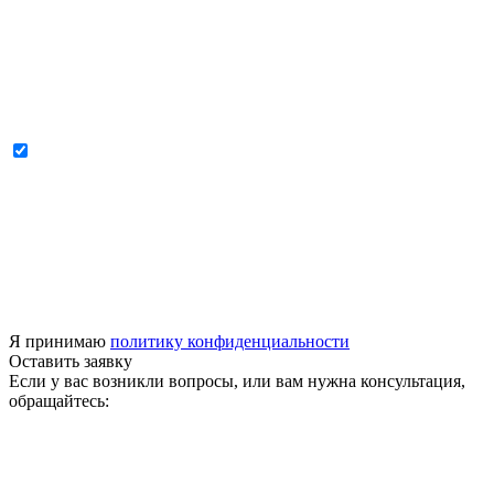
Я принимаю
политику конфиденциальности
Оставить заявку
Если у вас возникли вопросы, или вам нужна консультация,
обращайтесь: