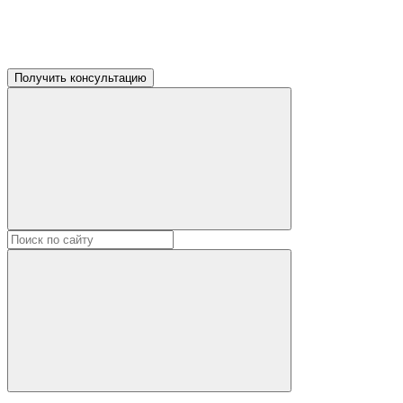
Получить консультацию