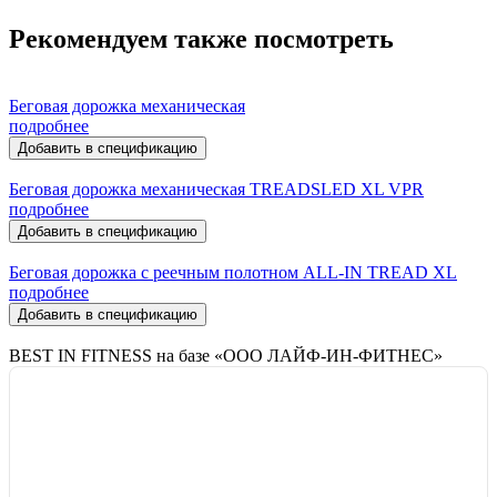
Рекомендуем также посмотреть
Беговая дорожка механическая
подробнее
Добавить в спецификацию
Беговая дорожка механическая TREADSLED XL VPR
подробнее
Добавить в спецификацию
Беговая дорожка с реечным полотном ALL-IN TREAD XL
подробнее
Добавить в спецификацию
BEST IN FITNESS на базе «ООО ЛАЙФ-ИН-ФИТНЕС»