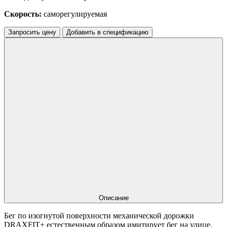
Скорость:
саморегулируемая
Запросить цену
Добавить в спецификацию
Описание
Бег по изогнутой поверхности механической дорожки
DRAXFIT+ естественным образом имитирует бег на улице,