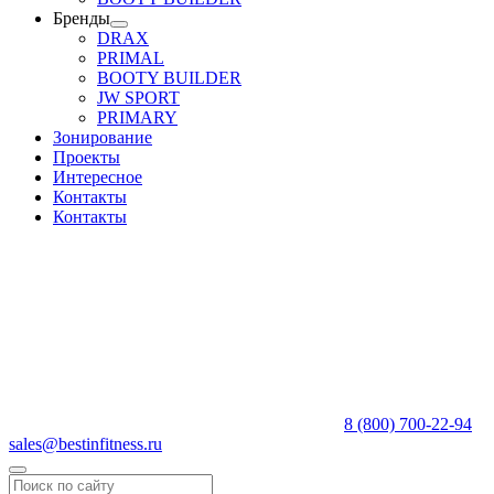
Бренды
DRAX
PRIMAL
BOOTY BUILDER
JW SPORT
PRIMARY
Зонирование
Проекты
Интересное
Контакты
Контакты
8 (800) 700-22-94
sales@bestinfitness.ru