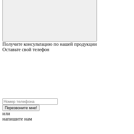
Получите консультацию по нашей продукции
Оставьте свой телефон
Перезвоните мне!
или
напишите нам