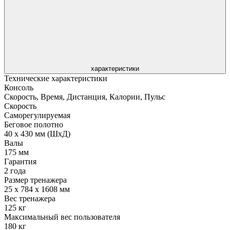
характеристики
Технические характеристики
Консоль
Скорость, Время, Дистанция, Калории, Пульс
Скорость
Саморегулируемая
Беговое полотно
40 x 430 мм (ШxД)
Валы
175 мм
Гарантия
2 года
Размер тренажера
25 x 784 x 1608 мм
Вес тренажера
125 кг
Максимальный вес пользователя
180 кг