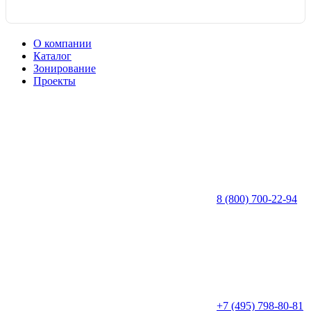
О компании
Каталог
Зонирование
Проекты
8 (800) 700-22-94
+7 (495) 798-80-81