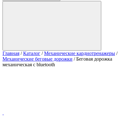
Главная
/
Каталог
/
Механические кардиотренажеры
/
Механические беговые дорожки
/
Беговая дорожка
механическая с bluetooth