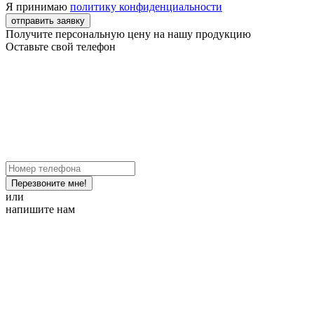
Я принимаю
политику конфиденциальности
отправить заявку
Получите персональную цену на нашу продукцию
Оставьте свой телефон
Перезвоните мне!
или
напишите нам