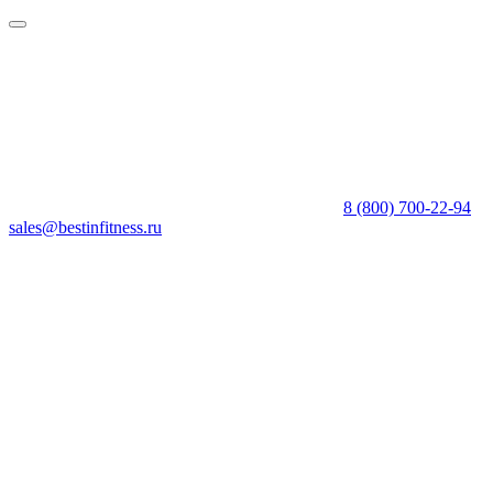
8 (800) 700-22-94
sales@bestinfitness.ru