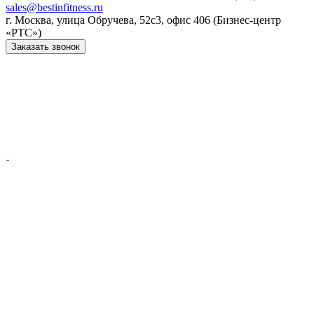
sales@bestinfitness.ru
г. Москва, улица Обручева, 52с3, офис 406 (Бизнес-центр
«РТС»)
Заказать звонок