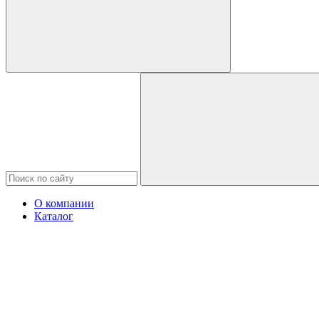
О компании
Каталог