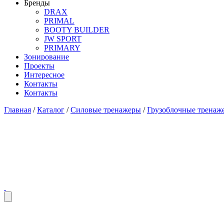
Бренды
DRAX
PRIMAL
BOOTY BUILDER
JW SPORT
PRIMARY
Зонирование
Проекты
Интересное
Контакты
Контакты
Главная
/
Каталог
/
Силовые тренажеры
/
Грузоблочные тренаж