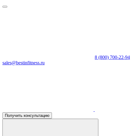
8 (800) 700-22-94
sales@bestinfitness.ru
Получить консультацию