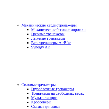
Механические кардиотренажеры
Механические беговые дорожки
Гребные тренажеры
Лыжные тренажеры
Велотренажеры AirBike
Synergy Air
Силовые тренажеры
Грузоблочные тренажеры
Тренажеры на свободных весах
Мультистанции
Кроссоверы
Скамьи для жима