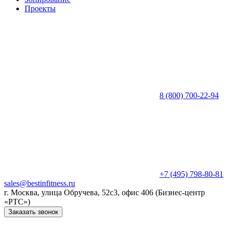
Проекты
8 (800) 700-22-94
+7 (495) 798-80-81
sales@bestinfitness.ru
г. Москва, улица Обручева, 52с3, офис 406 (Бизнес-центр
«РТС»)
Заказать звонок