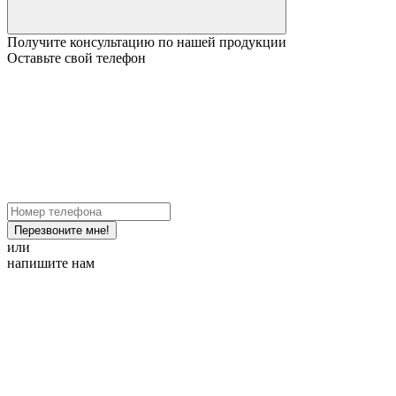
Получите консультацию по нашей продукции
Оставьте свой телефон
Перезвоните мне!
или
напишите нам