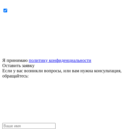
Я принимаю
политику конфиденциальности
Оставить заявку
Если у вас возникли вопросы, или вам нужна консультация,
обращайтесь: