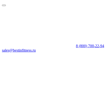
8 (800) 700-22-94
sales@bestinfitness.ru