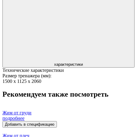
характеристики
Технические характеристики
Размер тренажера (мм):
1500 x 1125 x 2060
Рекомендуем также посмотреть
Жим от груди
подробнее
Добавить в спецификацию
Жим от плеч