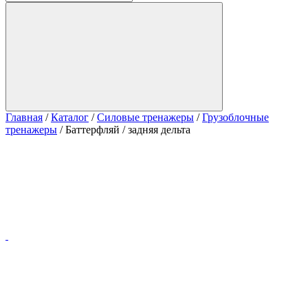
Главная
/
Каталог
/
Силовые тренажеры
/
Грузоблочные
тренажеры
/
Баттерфляй / задняя дельта