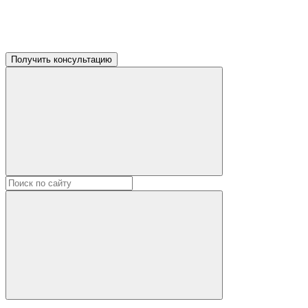
Получить консультацию