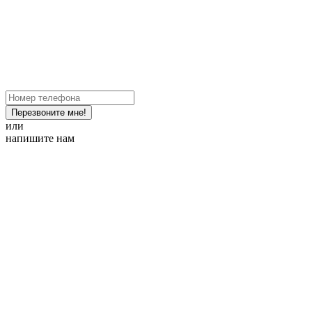
Перезвоните мне!
или
напишите нам