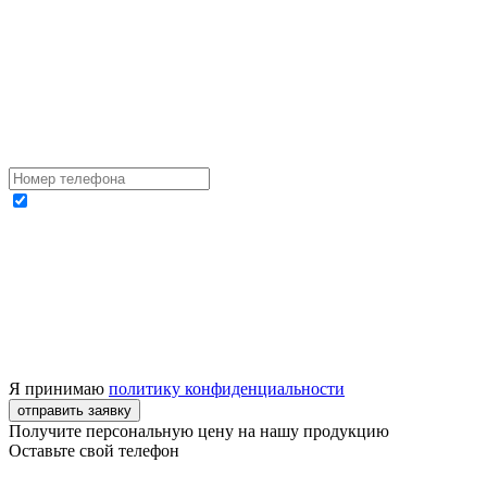
Я принимаю
политику конфиденциальности
отправить заявку
Получите персональную цену на нашу продукцию
Оставьте свой телефон