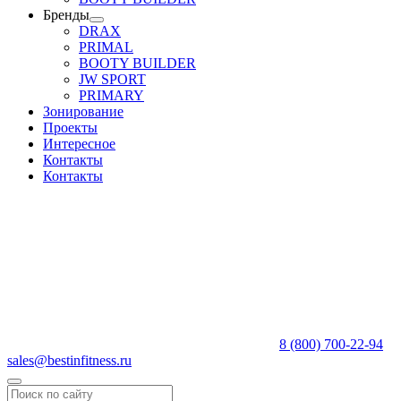
Бренды
DRAX
PRIMAL
BOOTY BUILDER
JW SPORT
PRIMARY
Зонирование
Проекты
Интересное
Контакты
Контакты
8 (800) 700-22-94
sales@bestinfitness.ru