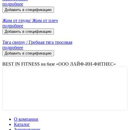
подробнее
Добавить в спецификацию
Жим от груди/ Жим от плеч
подробнее
Добавить в спецификацию
Тяга сверху / Гребная тяга тросовая
подробнее
Добавить в спецификацию
BEST IN FITNESS на базе «ООО ЛАЙФ-ИН-ФИТНЕС»
О компании
Каталог
Зонирование