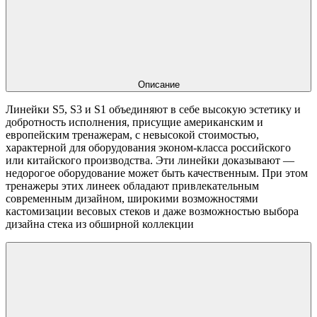
Описание
Линейки S5, S3 и S1 объединяют в себе высокую эстетику и
добротность исполнения, присущие американским и
европейским тренажерам, с невысокой стоимостью,
характерной для оборудования эконом-класса российского
или китайского производства. Эти линейки доказывают —
недорогое оборудование может быть качественным. При этом
тренажеры этих линеек обладают привлекательным
современным дизайном, широкими возможностями
кастомизации весовых стеков и даже возможностью выбора
дизайна стека из обширной коллекции