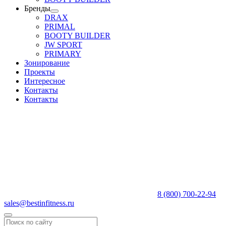
Бренды
DRAX
PRIMAL
BOOTY BUILDER
JW SPORT
PRIMARY
Зонирование
Проекты
Интересное
Контакты
Контакты
8 (800) 700-22-94
sales@bestinfitness.ru