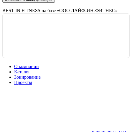
BEST IN FITNESS на базе «ООО ЛАЙФ-ИН-ФИТНЕС»
О компании
Каталог
Зонирование
Проекты