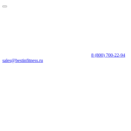
8 (800) 700-22-94
sales@bestinfitness.ru