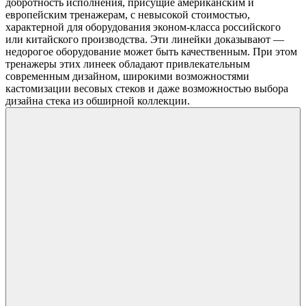
добротность исполнения, присущие американским и
европейским тренажерам, с невысокой стоимостью,
характерной для оборудования эконом-класса российского
или китайского производства. Эти линейки доказывают —
недорогое оборудование может быть качественным. При этом
тренажеры этих линеек обладают привлекательным
современным дизайном, широкими возможностями
кастомизации весовых стеков и даже возможностью выбора
дизайна стека из обширной коллекции.