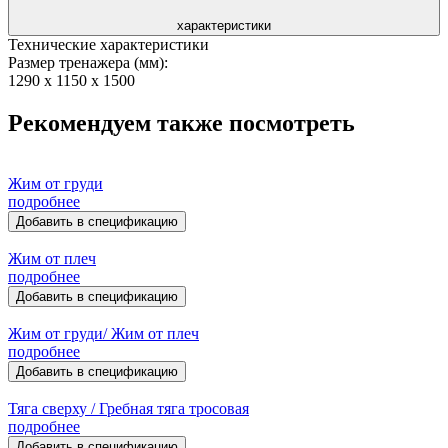
характеристики
Технические характеристики
Размер тренажера (мм):
1290 x 1150 x 1500
Рекомендуем также посмотреть
Жим от груди
подробнее
Добавить в спецификацию
Жим от плеч
подробнее
Добавить в спецификацию
Жим от груди/ Жим от плеч
подробнее
Добавить в спецификацию
Тяга сверху / Гребная тяга тросовая
подробнее
Добавить в спецификацию