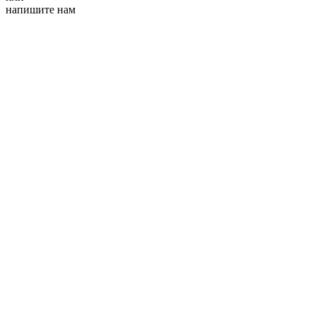
напишите нам