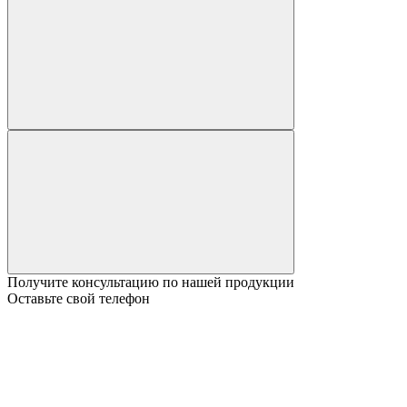
Получите консультацию по нашей продукции
Оставьте свой телефон