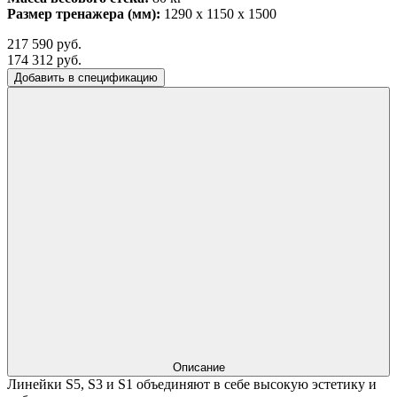
Размер тренажера
(мм)
:
1290 x 1150 x 1500
217 590 руб.
174 312 руб.
Добавить в спецификацию
Описание
Линейки S5, S3 и S1 объединяют в себе высокую эстетику и