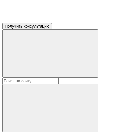
Получить консультацию