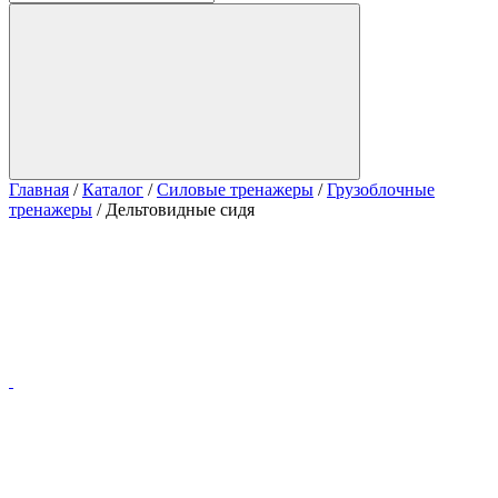
Главная
/
Каталог
/
Силовые тренажеры
/
Грузоблочные
тренажеры
/
Дельтовидные сидя