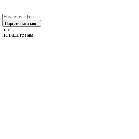
Перезвоните мне!
или
напишите нам