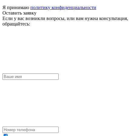
Я принимаю
политику конфиденциальности
Оставить заявку
Если у вас возникли вопросы, или вам нужна консультация,
обращайтесь: