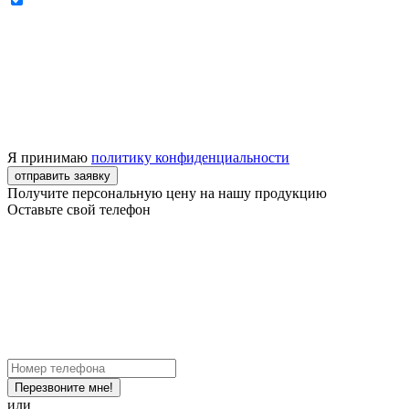
Я принимаю
политику конфиденциальности
отправить заявку
Получите персональную цену на нашу продукцию
Оставьте свой телефон
Перезвоните мне!
или