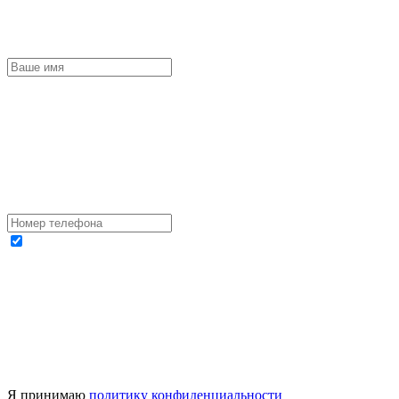
Я принимаю
политику конфиденциальности