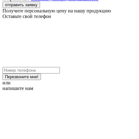
отправить заявку
Получите персональную цену на нашу продукцию
Оставьте свой телефон
Перезвоните мне!
или
напишите нам