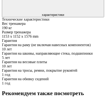
характеристики
Технические характеристики
Вес тренажера
190 кг
Размер тренажера
1153 x 1152 x 1576 mm
Гарантия
Гарантия на раму (не включая навесных компонентов)
10 лет
Гарантия на шкивы, направляющие стека, подшипники
5 лет
Гарантия на весовые плиты
10 лет
Гарантия на тросы, ремни, покрытие рукоятей
1 год
Гарантия на обивку сидений
1 год
Рекомендуем также посмотреть