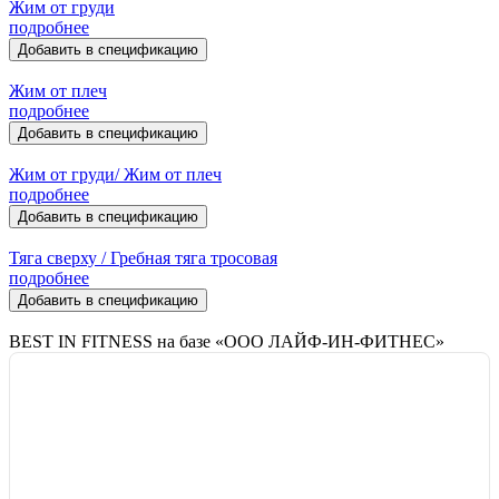
Жим от груди
подробнее
Добавить в спецификацию
Жим от плеч
подробнее
Добавить в спецификацию
Жим от груди/ Жим от плеч
подробнее
Добавить в спецификацию
Тяга сверху / Гребная тяга тросовая
подробнее
Добавить в спецификацию
BEST IN FITNESS на базе «ООО ЛАЙФ-ИН-ФИТНЕС»