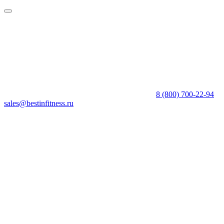
8 (800) 700-22-94
sales@bestinfitness.ru