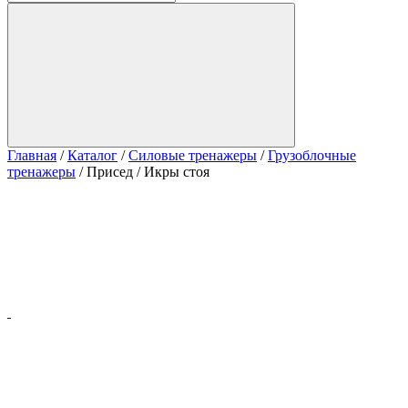
Главная
/
Каталог
/
Силовые тренажеры
/
Грузоблочные
тренажеры
/
Присед / Икры стоя