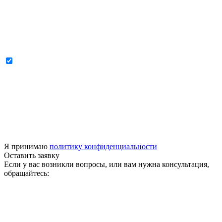
Я принимаю
политику конфиденциальности
Оставить заявку
Если у вас возникли вопросы, или вам нужна консультация,
обращайтесь: