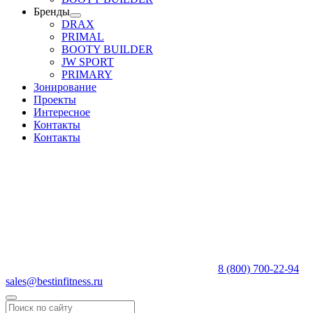
Бренды
DRAX
PRIMAL
BOOTY BUILDER
JW SPORT
PRIMARY
Зонирование
Проекты
Интересное
Контакты
Контакты
8 (800) 700-22-94
sales@bestinfitness.ru