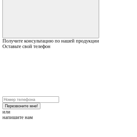
Получите консультацию по нашей продукции
Оставьте свой телефон
Перезвоните мне!
или
напишите нам