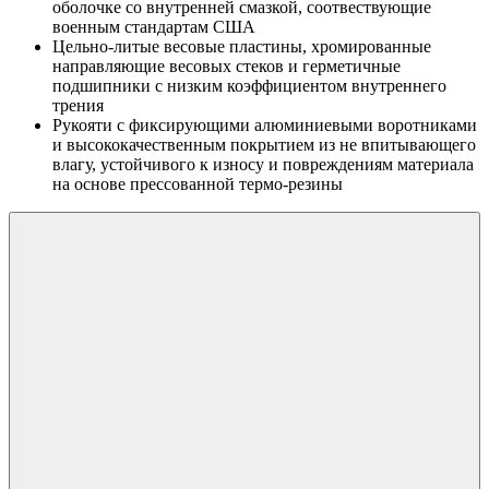
оболочке со внутренней смазкой, соотвествующие
военным стандартам США
Цельно-литые весовые пластины, хромированные
направляющие весовых стеков и герметичные
подшипники с низким коэффициентом внутреннего
трения
Рукояти с фиксирующими алюминиевыми воротниками
и высококачественным покрытием из не впитывающего
влагу, устойчивого к износу и повреждениям материала
на основе прессованной термо-резины