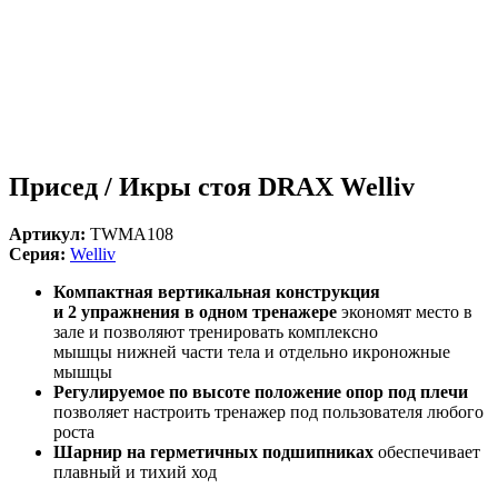
Присед / Икры стоя DRAX Welliv
Артикул:
TWMA108
Серия:
Welliv
Компактная вертикальная конструкция
и 2 упражнения в одном тренажере
экономят место в
зале и позволяют тренировать комплексно
мышцы нижней части тела и отдельно икроножные
мышцы
Регулируемое по высоте положение опор под плечи
позволяет настроить тренажер под пользователя любого
роста
Шарнир на герметичных подшипниках
обеспечивает
плавный и тихий ход