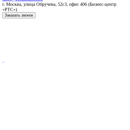
г. Москва, улица Обручева, 52с3, офис 406 (Бизнес-центр
«РТС»)
Заказать звонок