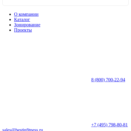
О компании
Каталог
Зонирование
Проекты
8 (800) 700-22-94
+7 (495) 798-80-81
sales@bestinfitness.ru