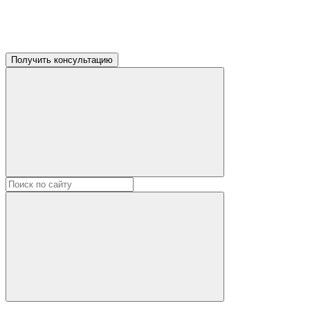
Получить консультацию