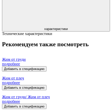
характеристики
Технические характеристики
Рекомендуем также посмотреть
Жим от груди
подробнее
Добавить в спецификацию
Жим от плеч
подробнее
Добавить в спецификацию
Жим от груди/ Жим от плеч
подробнее
Добавить в спецификацию