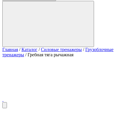
Главная
/
Каталог
/
Силовые тренажеры
/
Грузоблочные
тренажеры
/
Гребная тяга рычажная