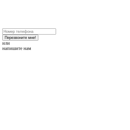
Перезвоните мне!
или
напишите нам