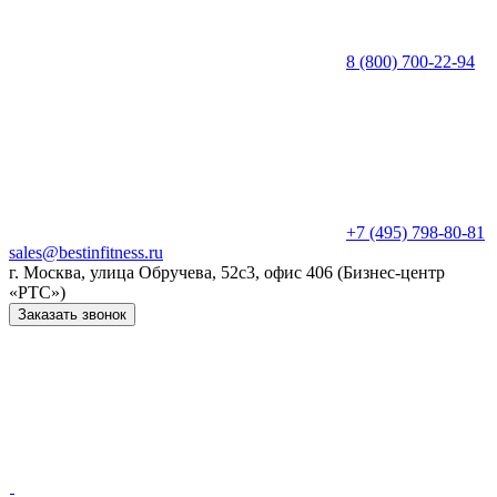
8 (800) 700-22-94
+7 (495) 798-80-81
sales@bestinfitness.ru
г. Москва, улица Обручева, 52с3, офис 406 (Бизнес-центр
«РТС»)
Заказать звонок