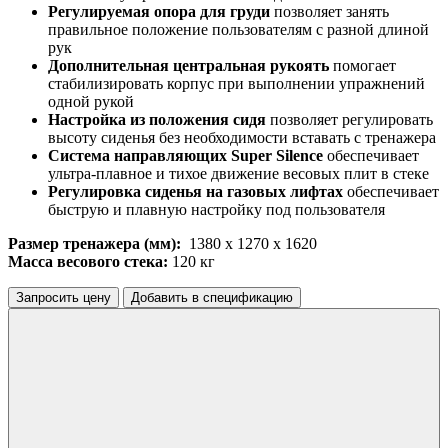
Регулируемая опора для груди
позволяет занять
правильное положение пользователям с разной длиной
рук
Дополнительная центральная рукоять
помогает
стабилизировать корпус при выполнении упражнений
одной рукой
Настройка из положения сидя
позволяет регулировать
высоту сиденья без необходимости вставать с тренажера
Система направляющих Super Silence
обеспечивает
ультра-плавное и тихое движение весовых плит в стеке
Регулировка сиденья на газовых лифтах
обеспечивает
быструю и плавную настройку под пользователя
Размер тренажера (мм):
1380 х 1270 х 1620
Масса весового стека:
120 кг
Запросить цену
Добавить в спецификацию