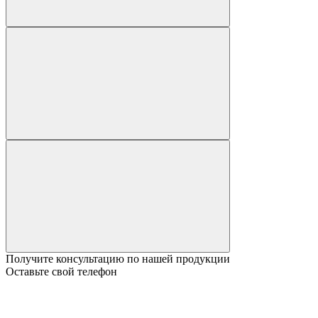
Получите консультацию по нашей продукции
Оставьте свой телефон