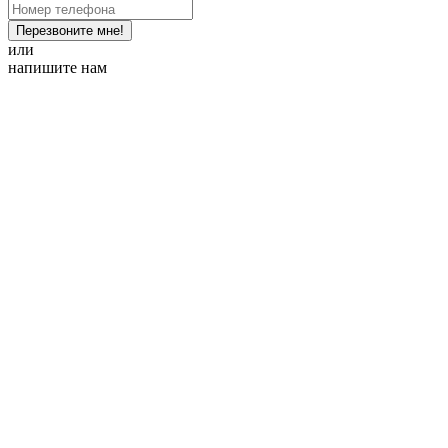
Перезвоните мне!
или
напишите нам