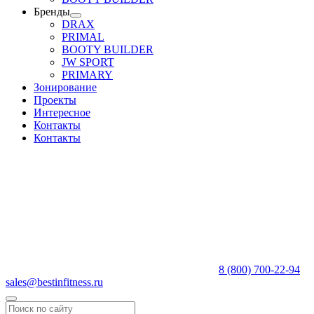
Бренды
DRAX
PRIMAL
BOOTY BUILDER
JW SPORT
PRIMARY
Зонирование
Проекты
Интересное
Контакты
Контакты
8 (800) 700-22-94
sales@bestinfitness.ru