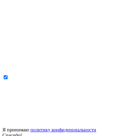
Я принимаю
политику конфиденциальности
Спасибо!