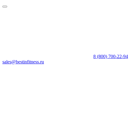
8 (800) 700-22-94
sales@bestinfitness.ru