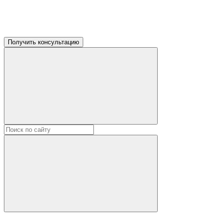
Получить консультацию