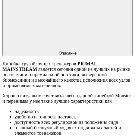
Описание
Линейка грузоблочных тренажеров
PRIMAL
MAINSTREAM
является сегодня одной из лучших на рынке
по сочетанию премиальной эстетики, выверенной
биомеханики и высочайшего качества исполнения всех узлов
и применяемых материалов.
Хорошо визуально сочетаясь с легендарной линейкой Monster
и перенимая у нее такие лучшие характеристики как
надежность
удобство и точность настроек
доступность всех регулировок из положения сидя
плавный бесшумный ход всех подвижных частей и
элементов тренажеров