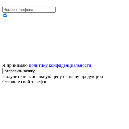
Я принимаю
политику конфиденциальности
отправить заявку
Получите персональную цену на нашу продукцию
Оставьте свой телефон