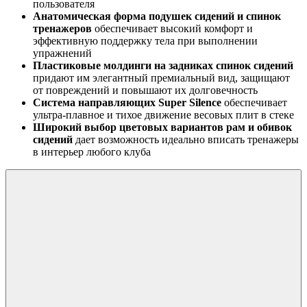
пользователя
Анатомическая форма подушек сидений и спинок
тренажеров
обеспечивает высокий комфорт и
эффективную поддержку тела при выполнении
упражнений
Пластиковые молдинги на задниках спинок сидений
придают им элегантный премиальный вид, защищают
от повреждений и повышают их долговечность
Система направляющих Super Silence
обеспечивает
ультра-плавное и тихое движение весовых плит в стеке
Широкий выбор цветовых вариантов рам и обивок
сидений
дает возможность идеально вписать тренажеры
в интерьер любого клуба