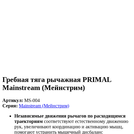
Гребная тяга рычажная PRIMAL
Mainstream (Мейнстрим)
Артикул:
MS-004
Серия:
Mainstream (Мейнстрим)
Независимые движения рычагов по расходящимся
траекториям
соответствуют естественному движению
рук, увеличивают координацию и активацию мышц,
помогают устранить мышечный дисбаланс