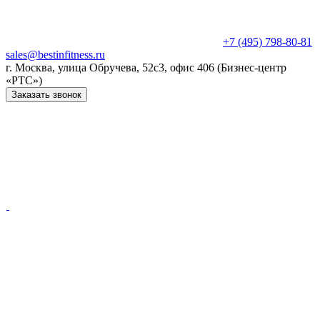
+7 (495) 798-80-81
sales@bestinfitness.ru
г. Москва, улица Обручева, 52с3, офис 406 (Бизнес-центр
«РТС»)
Заказать звонок