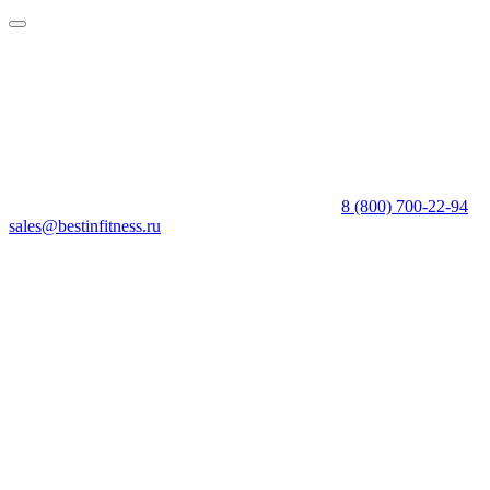
8 (800) 700-22-94
sales@bestinfitness.ru