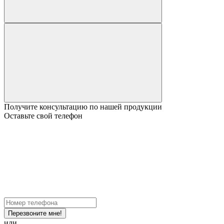
Получите консультацию по нашей продукции
Оставьте свой телефон
Перезвоните мне!
или