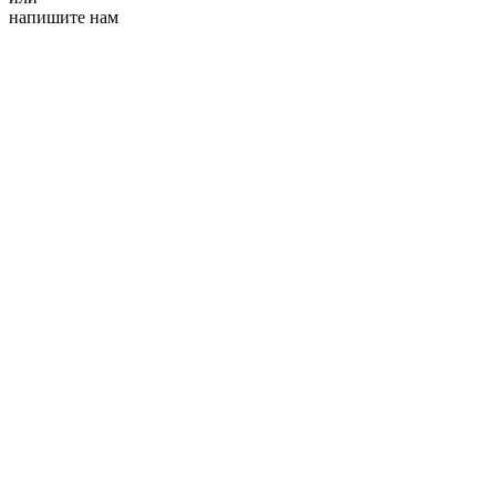
напишите нам