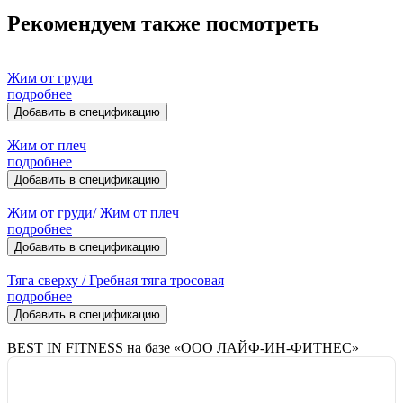
Рекомендуем также посмотреть
Жим от груди
подробнее
Добавить в спецификацию
Жим от плеч
подробнее
Добавить в спецификацию
Жим от груди/ Жим от плеч
подробнее
Добавить в спецификацию
Тяга сверху / Гребная тяга тросовая
подробнее
Добавить в спецификацию
BEST IN FITNESS на базе «ООО ЛАЙФ-ИН-ФИТНЕС»