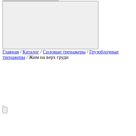
Главная
/
Каталог
/
Силовые тренажеры
/
Грузоблочные
тренажеры
/
Жим на верх груди