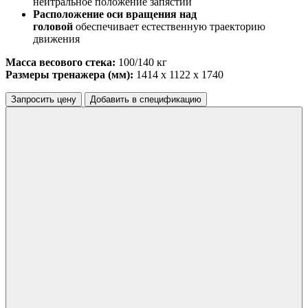
нейтральное положение запястий
Расположение оси вращения над
головой
обеспечивает естественную траекторию
движения
Масса весового стека:
100/140 кг
Размеры тренажера (мм):
1414 x 1122 x 1740
Запросить цену
Добавить в спецификацию