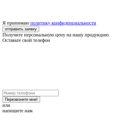
Я принимаю
политику конфиденциальности
отправить заявку
Получите персональную цену на нашу продукцию
Оставьте свой телефон
Перезвоните мне!
или
напишите нам