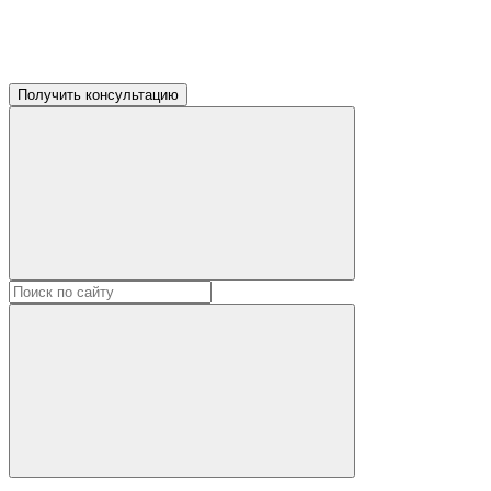
Получить консультацию