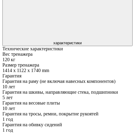
характеристики
Технические характеристики
Вес тренажера
120 кг
Размер тренажера
1414 x 1122 x 1740 mm
Гарантия
Гарантия на раму (не включая навесных компонентов)
10 лет
Гарантия на шкивы, направляющие стека, подшипники
5 лет
Гарантия на весовые плиты
10 лет
Гарантия на тросы, ремни, покрытие рукоятей
1 год
Гарантия на обивку сидений
1 год