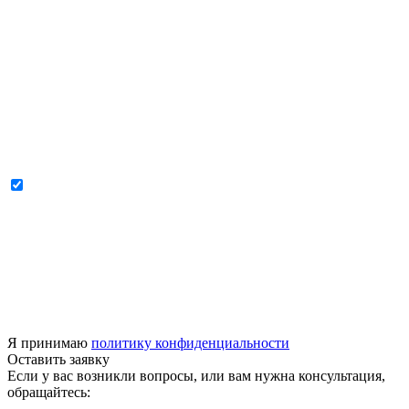
Я принимаю
политику конфиденциальности
Оставить заявку
Если у вас возникли вопросы, или вам нужна консультация,
обращайтесь: