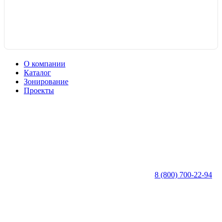
О компании
Каталог
Зонирование
Проекты
8 (800) 700-22-94