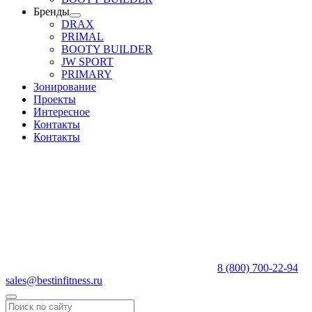
Бренды
DRAX
PRIMAL
BOOTY BUILDER
JW SPORT
PRIMARY
Зонирование
Проекты
Интересное
Контакты
Контакты
8 (800) 700-22-94
sales@bestinfitness.ru