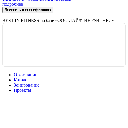
подробнее
Добавить в спецификацию
BEST IN FITNESS на базе «ООО ЛАЙФ-ИН-ФИТНЕС»
О компании
Каталог
Зонирование
Проекты