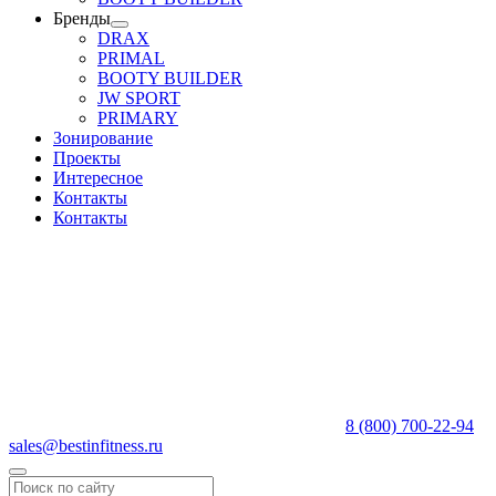
Бренды
DRAX
PRIMAL
BOOTY BUILDER
JW SPORT
PRIMARY
Зонирование
Проекты
Интересное
Контакты
Контакты
8 (800) 700-22-94
sales@bestinfitness.ru