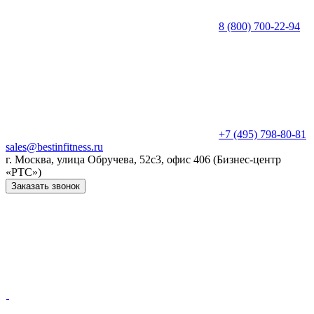
8 (800) 700-22-94
+7 (495) 798-80-81
sales@bestinfitness.ru
г. Москва, улица Обручева, 52с3, офис 406 (Бизнес-центр
«РТС»)
Заказать звонок