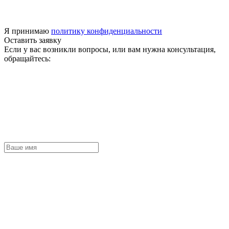
Я принимаю
политику конфиденциальности
Оставить заявку
Если у вас возникли вопросы, или вам нужна консультация,
обращайтесь: