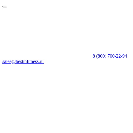
8 (800) 700-22-94
sales@bestinfitness.ru