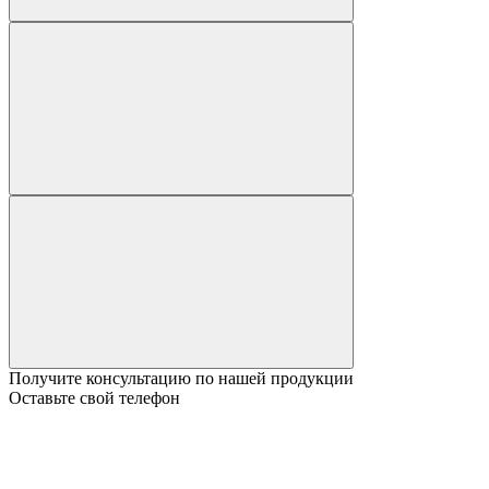
Получите консультацию по нашей продукции
Оставьте свой телефон