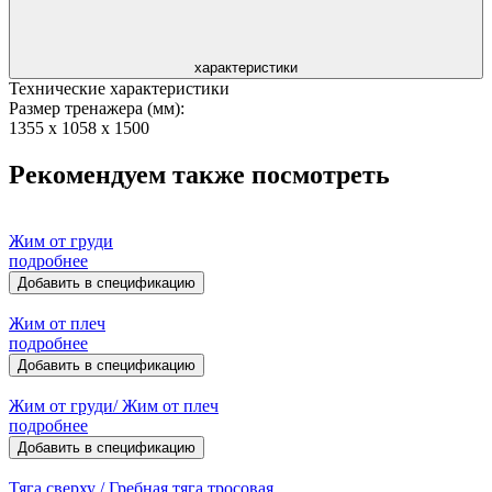
характеристики
Технические характеристики
Размер тренажера (мм):
1355 x 1058 x 1500
Рекомендуем также посмотреть
Жим от груди
подробнее
Добавить в спецификацию
Жим от плеч
подробнее
Добавить в спецификацию
Жим от груди/ Жим от плеч
подробнее
Добавить в спецификацию
Тяга сверху / Гребная тяга тросовая