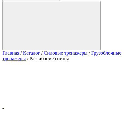
Главная
/
Каталог
/
Силовые тренажеры
/
Грузоблочные
тренажеры
/
Разгибание спины