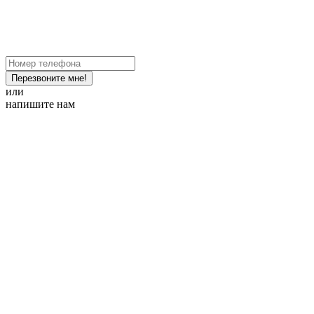
Перезвоните мне!
или
напишите нам