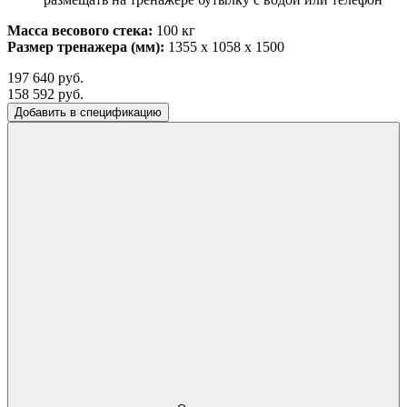
Масса весового стека:
100 кг
Размер тренажера
(мм)
:
1355 x 1058 x 1500
197 640 руб.
158 592 руб.
Добавить в спецификацию