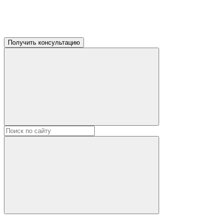
Получить консультацию