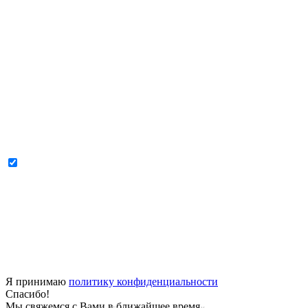
Я принимаю
политику конфиденциальности
Спасибо!
Мы свяжемся с Вами в ближайшее время