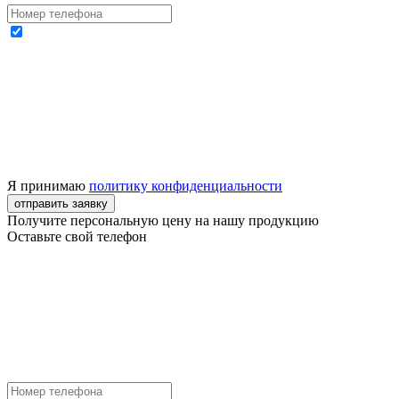
Я принимаю
политику конфиденциальности
отправить заявку
Получите персональную цену на нашу продукцию
Оставьте свой телефон