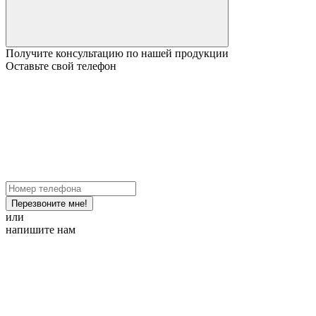
Получите консультацию по нашей продукции
Оставьте свой телефон
Перезвоните мне!
или
напишите нам