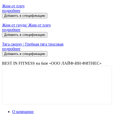
Жим от плеч
подробнее
Добавить в спецификацию
Жим от груди/ Жим от плеч
подробнее
Добавить в спецификацию
Тяга сверху / Гребная тяга тросовая
подробнее
Добавить в спецификацию
BEST IN FITNESS на базе «ООО ЛАЙФ-ИН-ФИТНЕС»
О компании