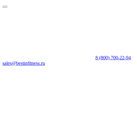
8 (800) 700-22-94
sales@bestinfitness.ru