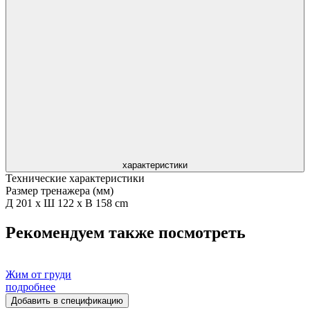
характеристики
Технические характеристики
Размер тренажера (мм)
Д 201 x Ш 122 x В 158 cm
Рекомендуем также посмотреть
Жим от груди
подробнее
Добавить в спецификацию