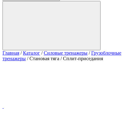
Главная
/
Каталог
/
Силовые тренажеры
/
Грузоблочные
тренажеры
/
Становая тяга / Сплит-приседания