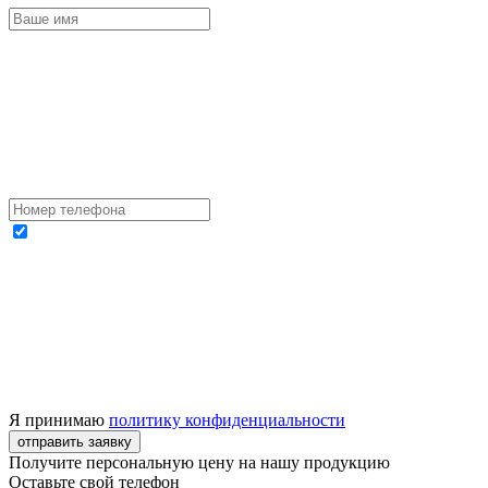
Я принимаю
политику конфиденциальности
отправить заявку
Получите персональную цену на нашу продукцию
Оставьте свой телефон