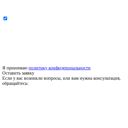
Я принимаю
политику конфиденциальности
Оставить заявку
Если у вас возникли вопросы, или вам нужна консультация,
обращайтесь: