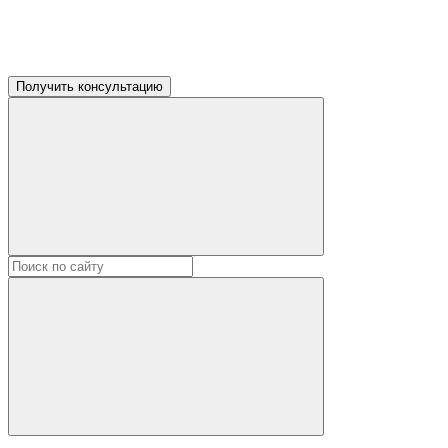
Получить консультацию