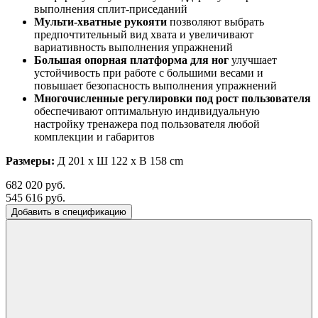
выполнения сплит-приседаний
Мульти-хватные рукояти
позволяют выбрать
предпочтительный вид хвата и увеличивают
вариативность выполнения упражнений
Большая опорная платформа для ног
улучшает
устойчивость при работе с большими весами и
повышает безопасность выполнения упражнений
Многочисленные регулировки под рост пользователя
обеспечивают оптимальную индивидуальную
настройку тренажера под пользователя любой
комплекции и габаритов
Размеры:
Д 201 x Ш 122 x В 158 cm
682 020 руб.
545 616 руб.
Добавить в спецификацию