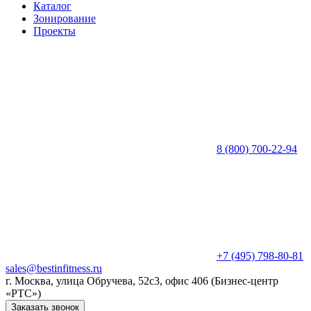
Каталог
Зонирование
Проекты
8 (800) 700-22-94
+7 (495) 798-80-81
sales@bestinfitness.ru
г. Москва, улица Обручева, 52с3, офис 406 (Бизнес-центр
«РТС»)
Заказать звонок