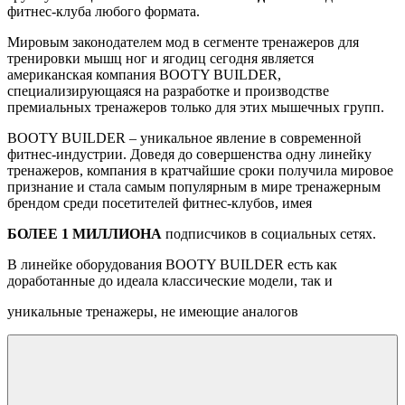
фитнес-клуба любого формата.
Мировым законодателем мод в сегменте тренажеров для
тренировки мышц ног и ягодиц сегодня является
американская компания BOOTY BUILDER,
специализирующаяся на разработке и производстве
премиальных тренажеров только для этих мышечных групп.
BOOTY BUILDER – уникальное явление в современной
фитнес-индустрии. Доведя до совершенства одну линейку
тренажеров, компания в кратчайшие сроки получила мировое
признание и стала самым популярным в мире тренажерным
брендом среди посетителей фитнес-клубов, имея
БОЛЕЕ 1 МИЛЛИОНА
подписчиков в социальных сетях.
В линейке оборудования BOOTY BUILDER есть как
доработанные до идеала классические модели, так и
уникальные тренажеры, не имеющие аналогов