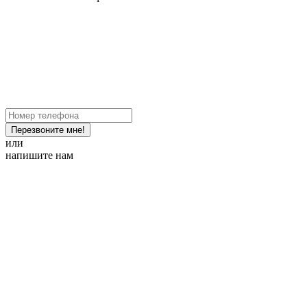
Перезвоните мне!
или
напишите нам