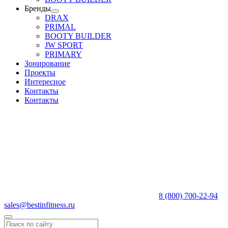
Бренды
DRAX
PRIMAL
BOOTY BUILDER
JW SPORT
PRIMARY
Зонирование
Проекты
Интересное
Контакты
Контакты
8 (800) 700-22-94
sales@bestinfitness.ru