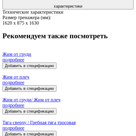
характеристики
Технические характеристики
Размер тренажера (мм):
1620 x 875 x 1630
Рекомендуем также посмотреть
Жим от груди
подробнее
Добавить в спецификацию
Жим от плеч
подробнее
Добавить в спецификацию
Жим от груди/ Жим от плеч
подробнее
Добавить в спецификацию
Тяга сверху / Гребная тяга тросовая
подробнее
Добавить в спецификацию