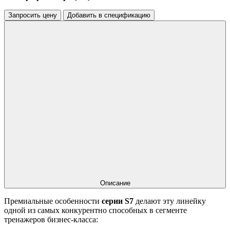
Запросить цену
Добавить в спецификацию
Описание
Премиальные особенности
серии S7
делают эту линейку
одной из самых конкурентно способных в сегменте
тренажеров бизнес-класса: