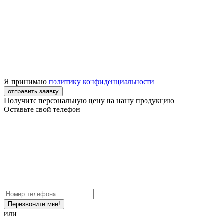
Я принимаю
политику конфиденциальности
отправить заявку
Получите персональную цену на нашу продукцию
Оставьте свой телефон
Перезвоните мне!
или