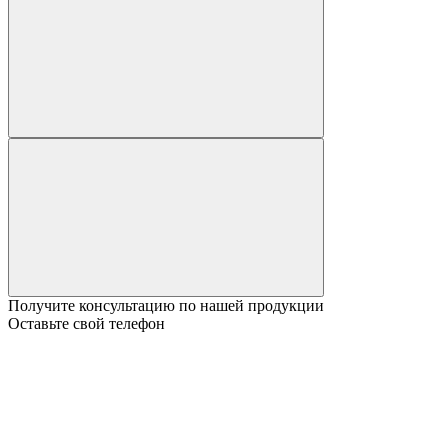
Получите консультацию по нашей продукции
Оставьте свой телефон