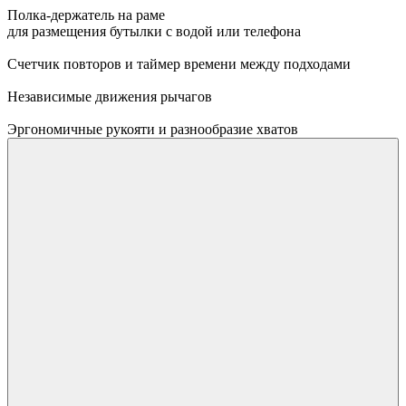
Полка-держатель на раме
для размещения бутылки с водой или телефона
Счетчик повторов и таймер времени между подходами
Независимые движения рычагов
Эргономичные рукояти и разнообразие хватов