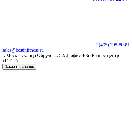
+7 (495) 798-80-81
sales@bestinfitness.ru
г. Москва, улица Обручева, 52с3, офис 406 (Бизнес-центр
«РТС»)
Заказать звонок