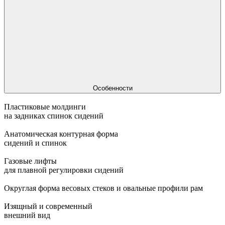
Особенности
Пластиковые молдинги
на задниках спинок сидений
Анатомическая контурная форма
сидений и спинок
Газовые лифты
для плавной регулировки сидений
Округлая форма весовых стеков и овальные профили рам
Изящный и современный
внешний вид