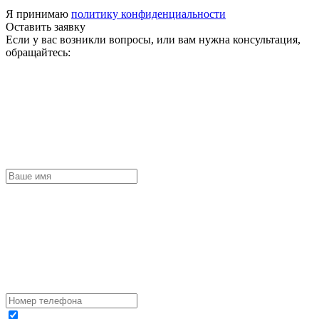
Я принимаю
политику конфиденциальности
Оставить заявку
Если у вас возникли вопросы, или вам нужна консультация,
обращайтесь: