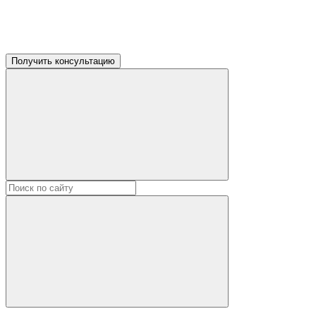
Получить консультацию