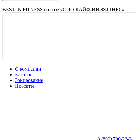
BEST IN FITNESS на базе «ООО ЛАЙФ-ИН-ФИТНЕС»
О компании
Каталог
Зонирование
Проекты
8 (800) 700-22-94