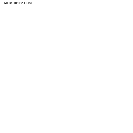
напишите нам