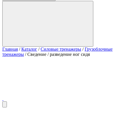
Главная
/
Каталог
/
Силовые тренажеры
/
Грузоблочные
тренажеры
/
Сведение / разведение ног сидя