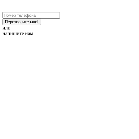
Перезвоните мне!
или
напишите нам