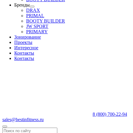
Бренды
DRAX
PRIMAL
BOOTY BUILDER
JW SPORT
PRIMARY
Зонирование
Проекты
Интересное
Контакты
Контакты
8 (800) 700-22-94
sales@bestinfitness.ru