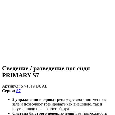
Сведение / разведение ног сидя
PRIMARY S7
Артикул:
S7-1819 DUAL
Серия:
S7
2 упражнения в одном тренажере
экономят место в
зале и позволяют тренировать как внешнюю, так и
внутреннюю поверхность бедра
Система быстрого переключения
дает возможность