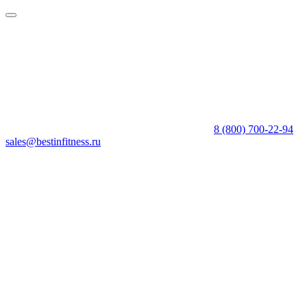
8 (800) 700-22-94
sales@bestinfitness.ru