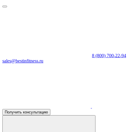
8 (800) 700-22-94
sales@bestinfitness.ru
Получить консультацию