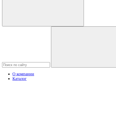
О компании
Каталог