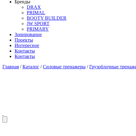
Бренды
DRAX
PRIMAL
BOOTY BUILDER
JW SPORT
PRIMARY
Зонирование
Проекты
Интересное
Контакты
Контакты
Главная
/
Каталог
/
Силовые тренажеры
/
Грузоблочные тренаж