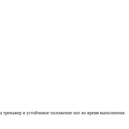
а тренажер и устойчивое положение ног во время выполнения