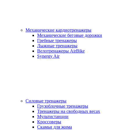
Механические кардиотренажеры
Механические беговые дорожки
Гребные тренажеры
Лыжные тренажеры
Велотренажеры AirBike
Synergy Air
Силовые тренажеры
Грузоблочные тренажеры
Тренажеры на свободных весах
Мультистанции
Кроссоверы
Скамьи для жима