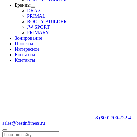
Бренды
DRAX
PRIMAL
BOOTY BUILDER
JW SPORT
PRIMARY
Зонирование
Проекты
Интересное
Контакты
Контакты
8 (800) 700-22-94
sales@bestinfitness.ru