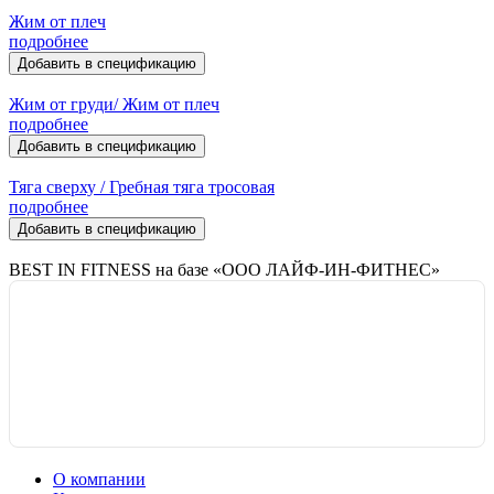
Жим от плеч
подробнее
Добавить в спецификацию
Жим от груди/ Жим от плеч
подробнее
Добавить в спецификацию
Тяга сверху / Гребная тяга тросовая
подробнее
Добавить в спецификацию
BEST IN FITNESS на базе «ООО ЛАЙФ-ИН-ФИТНЕС»
О компании