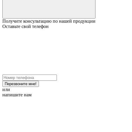
Получите консультацию по нашей продукции
Оставьте свой телефон
Перезвоните мне!
или
напишите нам