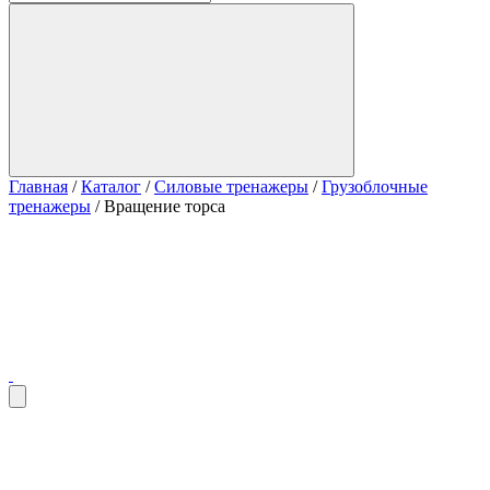
Главная
/
Каталог
/
Силовые тренажеры
/
Грузоблочные
тренажеры
/
Вращение торса