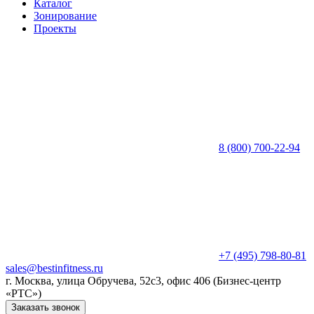
Каталог
Зонирование
Проекты
8 (800) 700-22-94
+7 (495) 798-80-81
sales@bestinfitness.ru
г. Москва, улица Обручева, 52с3, офис 406 (Бизнес-центр
«РТС»)
Заказать звонок