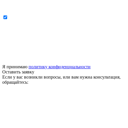
Я принимаю
политику конфиденциальности
Оставить заявку
Если у вас возникли вопросы, или вам нужна консультация,
обращайтесь: