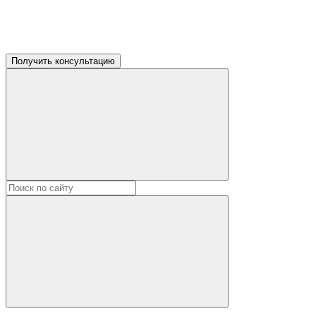
Получить консультацию