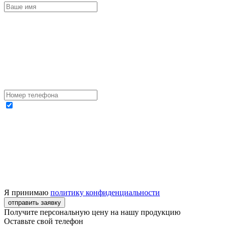
Я принимаю
политику конфиденциальности
отправить заявку
Получите персональную цену на нашу продукцию
Оставьте свой телефон