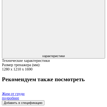
характеристики
Технические характеристики
Размер тренажера (мм):
1280 х 1210 х 1690
Рекомендуем также посмотреть
Жим от груди
подробнее
Добавить в спецификацию