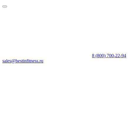
8 (800) 700-22-94
sales@bestinfitness.ru