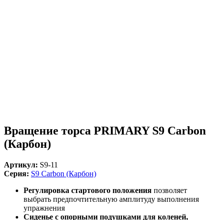
Вращение торса PRIMARY S9 Carbon
(Карбон)
Артикул:
S9-11
Серия:
S9 Carbon (Карбон)
Регулировка стартового положения
позволяет
выбрать предпочтительную амплитуду выполнения
упражнения
Сиденье с опорными подушками для коленей,