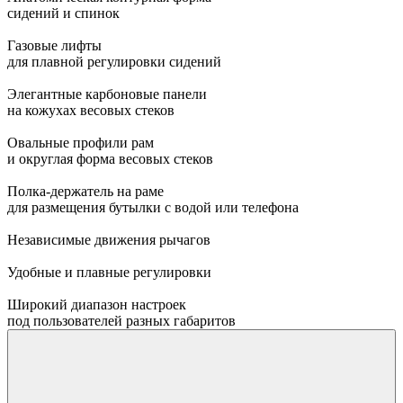
сидений и спинок
Газовые лифты
для плавной регулировки сидений
Элегантные карбоновые панели
на кожухах весовых стеков
Овальные профили рам
и округлая форма весовых стеков
Полка-держатель на раме
для размещения бутылки с водой или телефона
Независимые движения рычагов
Удобные и плавные регулировки
Широкий диапазон настроек
под пользователей разных габаритов