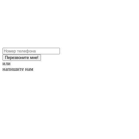
Перезвоните мне!
или
напишите нам