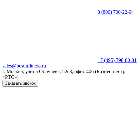
8 (800) 700-22-94
+7 (495) 798-80-81
sales@bestinfitness.ru
г. Москва, улица Обручева, 52с3, офис 406 (Бизнес-центр
«РТС»)
Заказать звонок