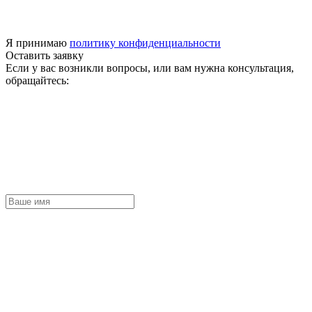
Я принимаю
политику конфиденциальности
Оставить заявку
Если у вас возникли вопросы, или вам нужна консультация,
обращайтесь: