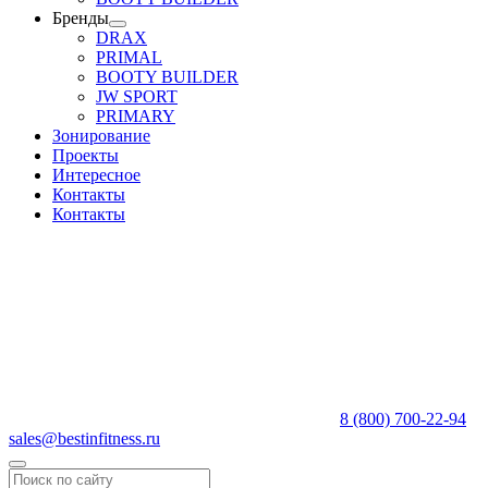
Бренды
DRAX
PRIMAL
BOOTY BUILDER
JW SPORT
PRIMARY
Зонирование
Проекты
Интересное
Контакты
Контакты
8 (800) 700-22-94
sales@bestinfitness.ru