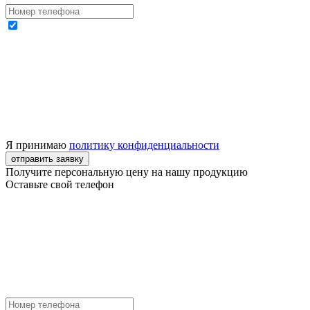
Я принимаю
политику конфиденциальности
отправить заявку
Получите персональную цену на нашу продукцию
Оставьте свой телефон