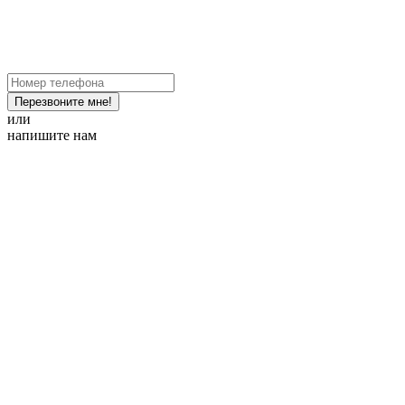
Перезвоните мне!
или
напишите нам