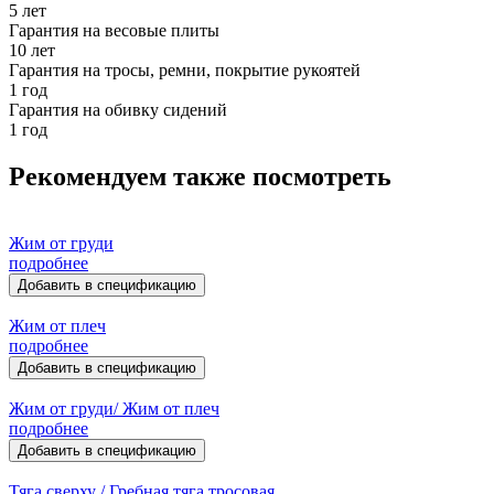
5 лет
Гарантия на весовые плиты
10 лет
Гарантия на тросы, ремни, покрытие рукоятей
1 год
Гарантия на обивку сидений
1 год
Рекомендуем также посмотреть
Жим от груди
подробнее
Добавить в спецификацию
Жим от плеч
подробнее
Добавить в спецификацию
Жим от груди/ Жим от плеч
подробнее
Добавить в спецификацию
Тяга сверху / Гребная тяга тросовая