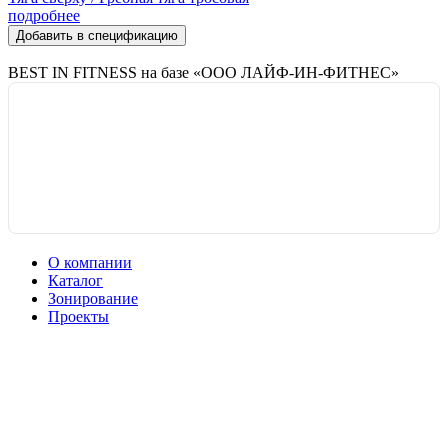
подробнее
Добавить в спецификацию
BEST IN FITNESS на базе «ООО ЛАЙФ-ИН-ФИТНЕС»
О компании
Каталог
Зонирование
Проекты