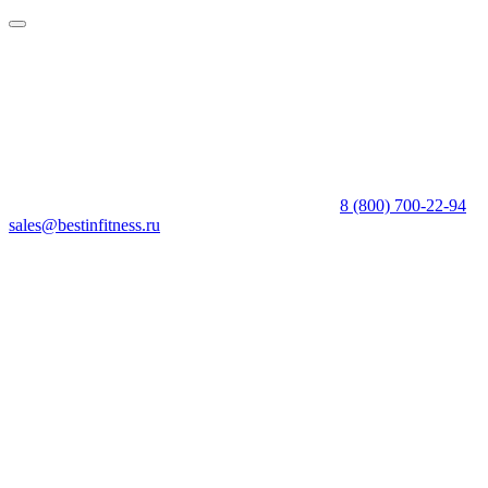
8 (800) 700-22-94
sales@bestinfitness.ru