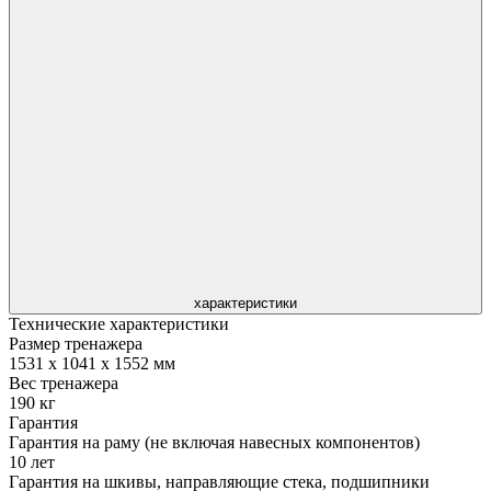
характеристики
Технические характеристики
Размер тренажера
1531 x 1041 x 1552 мм
Вес тренажера
190 кг
Гарантия
Гарантия на раму (не включая навесных компонентов)
10 лет
Гарантия на шкивы, направляющие стека, подшипники