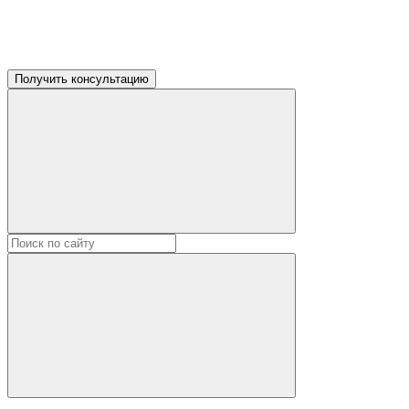
Получить консультацию