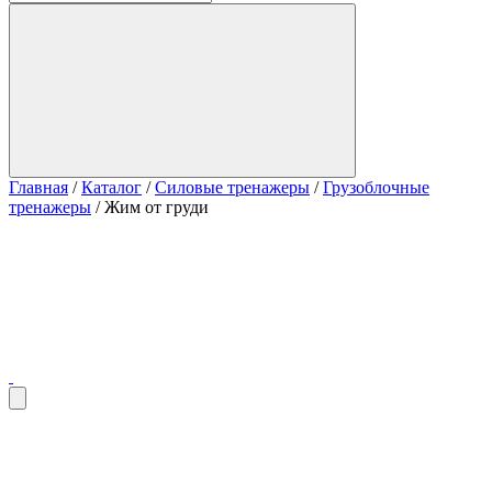
Главная
/
Каталог
/
Силовые тренажеры
/
Грузоблочные
тренажеры
/
Жим от груди