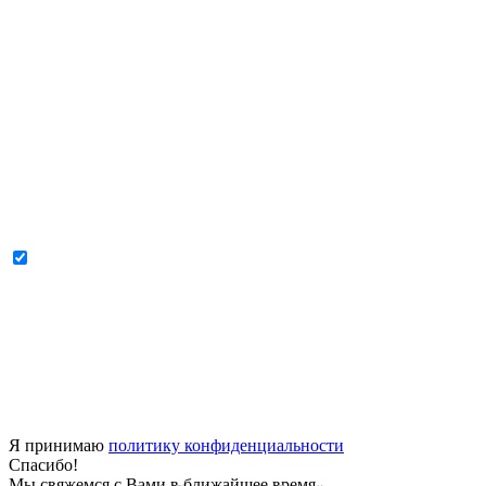
Я принимаю
политику конфиденциальности
Спасибо!
Мы свяжемся с Вами в ближайшее время