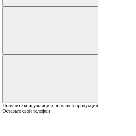
Получите консультацию по нашей продукции
Оставьте свой телефон