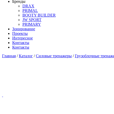
Бренды
DRAX
PRIMAL
BOOTY BUILDER
JW SPORT
PRIMARY
Зонирование
Проекты
Интересное
Контакты
Контакты
Главная
/
Каталог
/
Силовые тренажеры
/
Грузоблочные тренаж