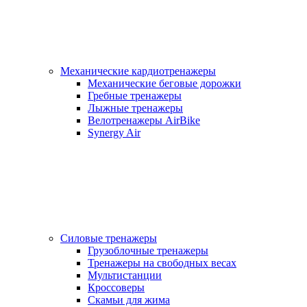
Механические кардиотренажеры
Механические беговые дорожки
Гребные тренажеры
Лыжные тренажеры
Велотренажеры AirBike
Synergy Air
Силовые тренажеры
Грузоблочные тренажеры
Тренажеры на свободных весах
Мультистанции
Кроссоверы
Скамьи для жима