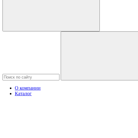
О компании
Каталог