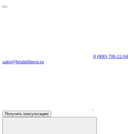
8 (800) 700-22-94
sales@bestinfitness.ru
Получить консультацию