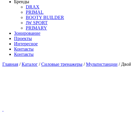
Бренды
DRAX
PRIMAL
BOOTY BUILDER
JW SPORT
PRIMARY
Зонирование
Проекты
Интересное
Контакты
Контакты
Главная
/
Каталог
/
Силовые тренажеры
/
Мультистанции
/
Двой