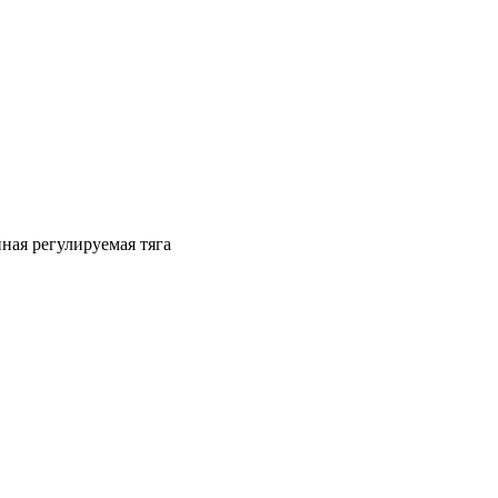
ная регулируемая тяга