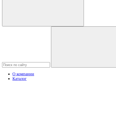
О компании
Каталог