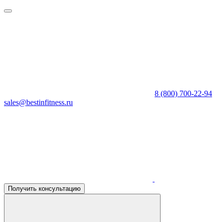
8 (800) 700-22-94
sales@bestinfitness.ru
Получить консультацию