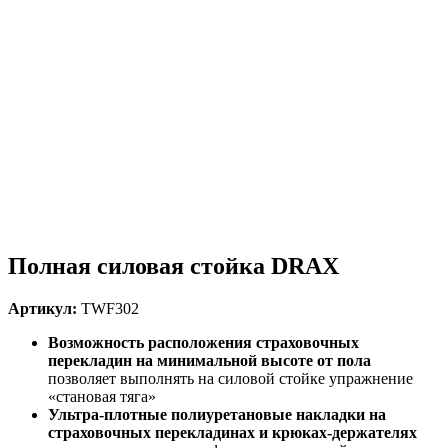
Полная силовая стойка DRAX
Артикул:
TWF302
Возможность расположения страховочных
перекладин на минимальной высоте от пола
позволяет выполнять на силовой стойке упражнение
«становая тяга»
Ультра-плотные полиуретановые накладки на
страховочных перекладинах и крюках-держателях