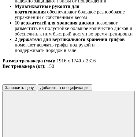
надежно защищают грифы от повреждений
Мультихватные рукояти для
подтягивания
обеспечивают большое разнообразие
упражнений с собственным весом
10 держателей для хранения дисков
позволяют
разместить на полустойке большое количество дисков и
обеспечить к ним быстрый доступ во время тренировки
2 держателя для вертикального хранения грифов
помогают держать грифы под рукой и
поддерживать порядок в зале
Размер тренажера (мм):
1916 x 1740 x 2316
Вес тренажера (кг):
150
Запросить цену
Добавить в спецификацию