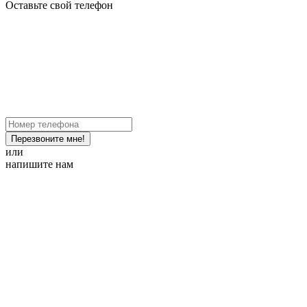
Оставьте свой телефон
Перезвоните мне!
или
напишите нам