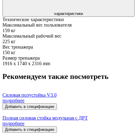
характеристики
Технические характеристики
Максимальный вес пользователя
159 кг
Максимальный рабочий вес
225 кг
Вес тренажера
150 кг
Размер тренажера
1916 x 1740 x 2316 mm
Рекомендуем также посмотреть
Силовая полустойка V3.0
подробнее
Добавить в спецификацию
Полная силовая стойка модульная с ДРТ
подробнее
Добавить в спецификацию