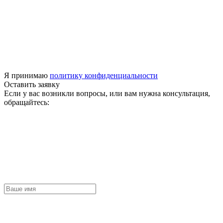
Я принимаю
политику конфиденциальности
Оставить заявку
Если у вас возникли вопросы, или вам нужна консультация,
обращайтесь: