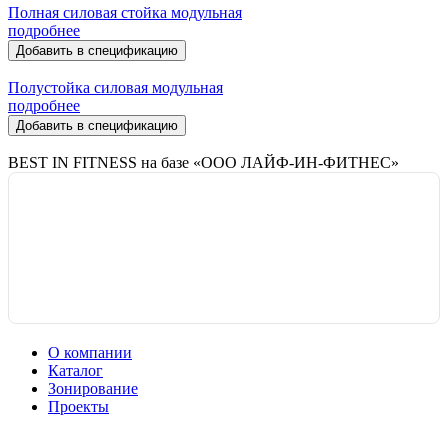
Полная силовая стойка модульная
подробнее
Добавить в спецификацию
Полустойка силовая модульная
подробнее
Добавить в спецификацию
BEST IN FITNESS на базе «ООО ЛАЙФ-ИН-ФИТНЕС»
О компании
Каталог
Зонирование
Проекты