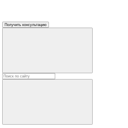
Получить консультацию