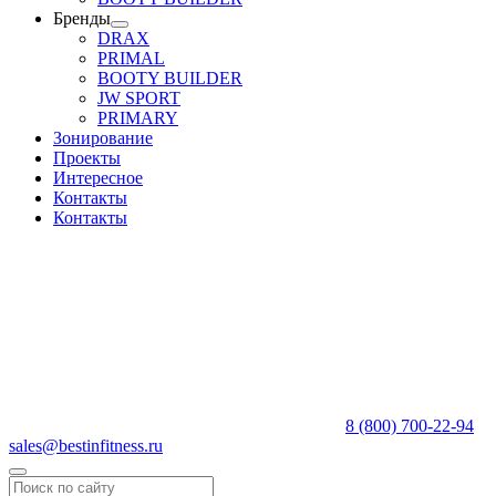
Бренды
DRAX
PRIMAL
BOOTY BUILDER
JW SPORT
PRIMARY
Зонирование
Проекты
Интересное
Контакты
Контакты
8 (800) 700-22-94
sales@bestinfitness.ru