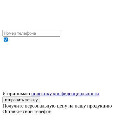
Я принимаю
политику конфиденциальности
отправить заявку
Получите персональную цену на нашу продукцию
Оставьте свой телефон