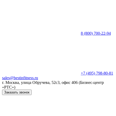
8 (800) 700-22-94
+7 (495) 798-80-81
sales@bestinfitness.ru
г. Москва, улица Обручева, 52с3, офис 406 (Бизнес-центр
«РТС»)
Заказать звонок