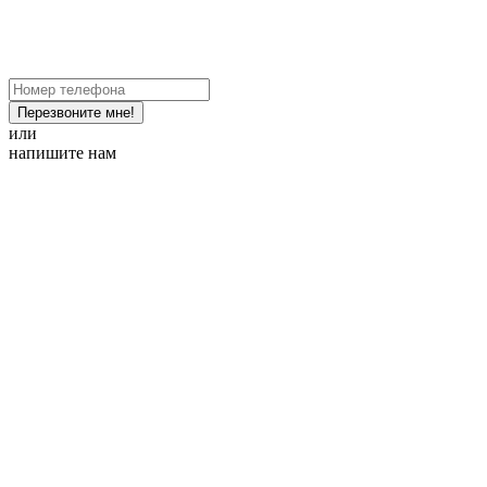
Перезвоните мне!
или
напишите нам