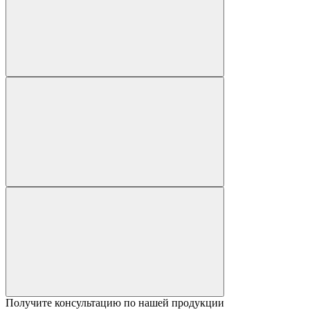
Получите консультацию по нашей продукции