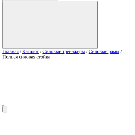
Главная
/
Каталог
/
Силовые тренажеры
/
Силовые рамы
/
Полная силовая стойка