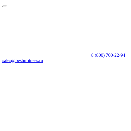
8 (800) 700-22-94
sales@bestinfitness.ru