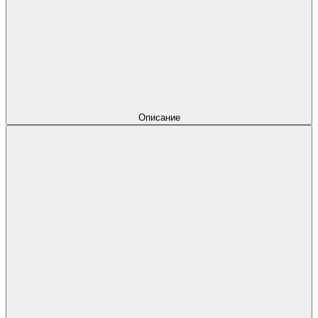
Описание