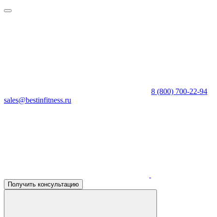
8 (800) 700-22-94
sales@bestinfitness.ru
Получить консультацию