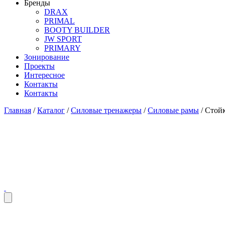
Бренды
DRAX
PRIMAL
BOOTY BUILDER
JW SPORT
PRIMARY
Зонирование
Проекты
Интересное
Контакты
Контакты
Главная
/
Каталог
/
Силовые тренажеры
/
Силовые рамы
/
Стойк