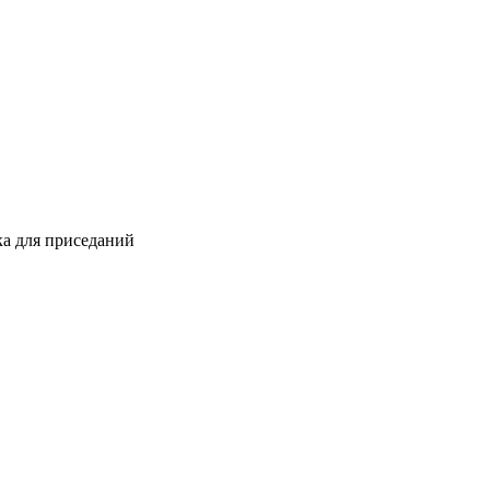
а для приседаний