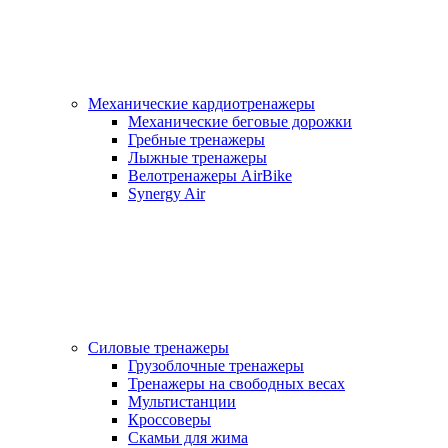
Механические кардиотренажеры
Механические беговые дорожки
Гребные тренажеры
Лыжные тренажеры
Велотренажеры AirBike
Synergy Air
Силовые тренажеры
Грузоблочные тренажеры
Тренажеры на свободных весах
Мультистанции
Кроссоверы
Скамьи для жима