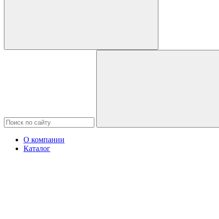
О компании
Каталог