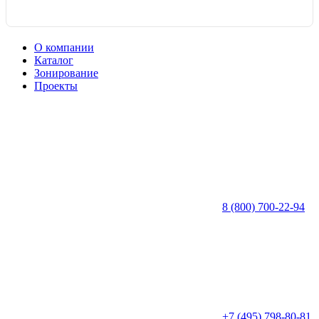
О компании
Каталог
Зонирование
Проекты
8 (800) 700-22-94
+7 (495) 798-80-81