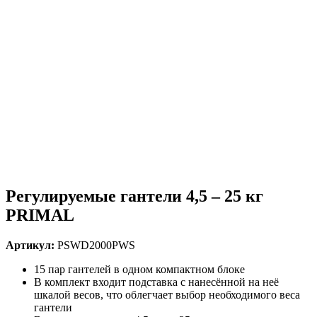
Регулируемые гантели 4,5 – 25 кг
PRIMAL
Артикул:
PSWD2000PWS
15 пар гантелей в одном компактном блоке
В комплект входит подставка с нанесённой на неё
шкалой весов, что облегчает выбор необходимого веса
гантели