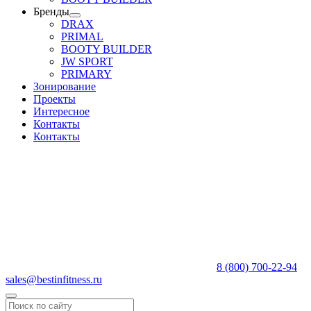
Бренды
DRAX
PRIMAL
BOOTY BUILDER
JW SPORT
PRIMARY
Зонирование
Проекты
Интересное
Контакты
Контакты
8 (800) 700-22-94
sales@bestinfitness.ru