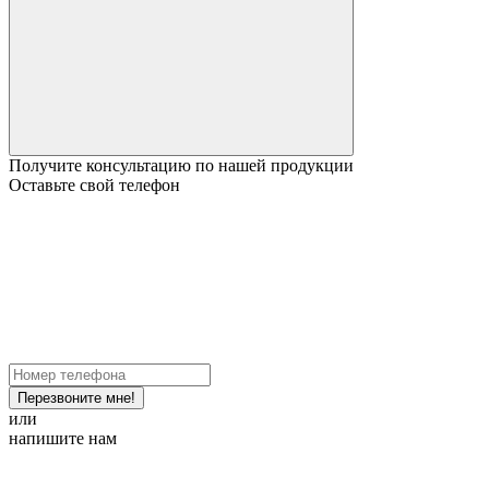
Получите консультацию по нашей продукции
Оставьте свой телефон
Перезвоните мне!
или
напишите нам