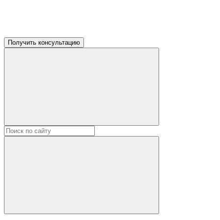
Получить консультацию