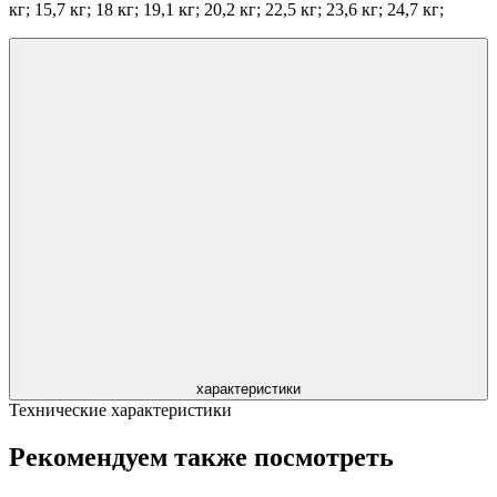
кг; 15,7 кг; 18 кг; 19,1 кг; 20,2 кг; 22,5 кг; 23,6 кг; 24,7 кг;
характеристики
Технические характеристики
Рекомендуем также посмотреть