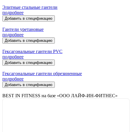
Элитные стальные гантели
подробнее
Добавить в спецификацию
Гантели уретановые
подробнее
Добавить в спецификацию
Гексагональные гантели PVC
подробнее
Добавить в спецификацию
Гексагональные гантели обрезиненные
подробнее
Добавить в спецификацию
BEST IN FITNESS на базе «ООО ЛАЙФ-ИН-ФИТНЕС»