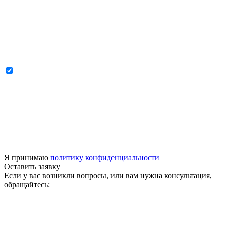
Я принимаю
политику конфиденциальности
Оставить заявку
Если у вас возникли вопросы, или вам нужна консультация,
обращайтесь: