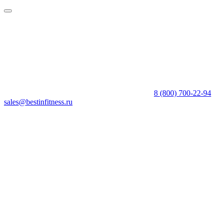
8 (800) 700-22-94
sales@bestinfitness.ru