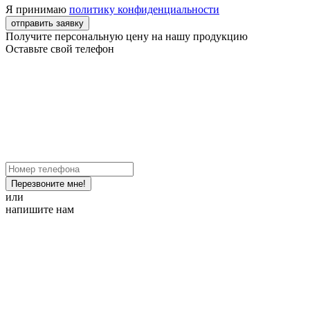
Я принимаю
политику конфиденциальности
отправить заявку
Получите персональную цену на нашу продукцию
Оставьте свой телефон
Перезвоните мне!
или
напишите нам