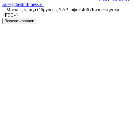
sales@bestinfitness.ru
г. Москва, улица Обручева, 52с3, офис 406 (Бизнес-центр
«РТС»)
Заказать звонок