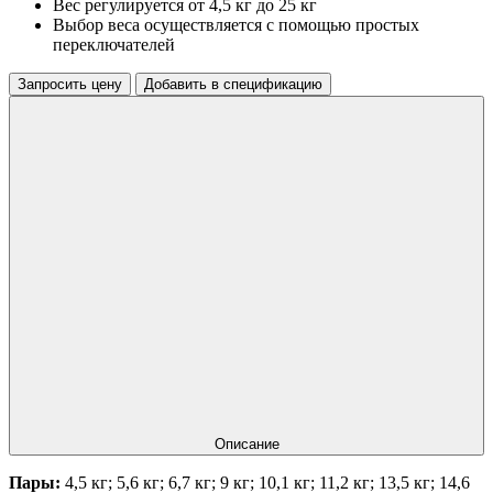
Вес регулируется от 4,5 кг до 25 кг
Выбор веса осуществляется с помощью простых
переключателей
Запросить цену
Добавить в спецификацию
Описание
Пары:
4,5 кг; 5,6 кг; 6,7 кг; 9 кг; 10,1 кг; 11,2 кг; 13,5 кг; 14,6