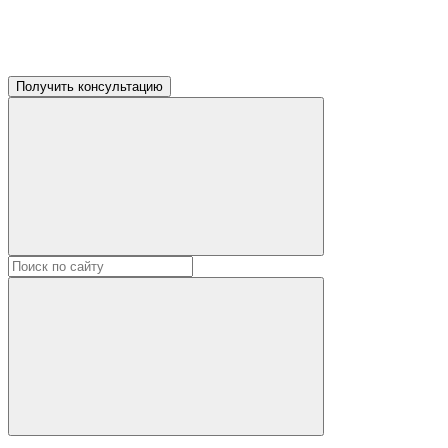
Получить консультацию