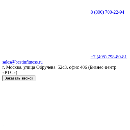
8 (800) 700-22-94
+7 (495) 798-80-81
sales@bestinfitness.ru
г. Москва, улица Обручева, 52с3, офис 406 (Бизнес-центр
«РТС»)
Заказать звонок