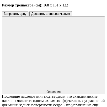
Размер тренажера (см):
168 х 131 х 122
Запросить цену
Добавить в спецификацию
Описание
Последние исследования подтвердили что скандинавские
наклоны являются одним их самых эффективных упражнений
для мышц задней поверхности бедра. Это упражнение еще