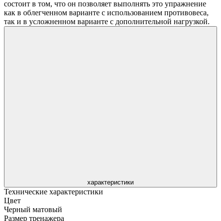
состоит в том, что он позволяет выполнять это упражнение
как в облегченном варианте с использованием противовеса,
так и в усложненном варианте с дополнительной нагрузкой.
характеристики
Технические характеристики
Цвет
Черный матовый
Размер тренажера