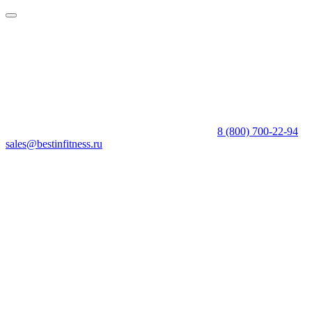
8 (800) 700-22-94
sales@bestinfitness.ru