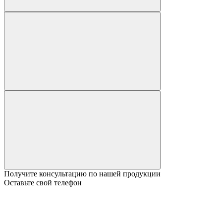
Получите консультацию по нашей продукции
Оставьте свой телефон