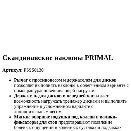
Скандинавские наклоны PRIMAL
Артикул:
PSSS0130
Рычаг с противовесом и держателем для дисков
позволяет выполнять наклоны в облегченном варианте с
помощью уравновешивающей нагрузки
Держатель для дисков в передней части
дает
возможность нагружать тренажер дисками и выполнять
упражнение в усложненном варианте с
дополнительным весом
Мягкие опорные подушки под колени
и валики-
фиксаторы для стоп
предотвращают появление
болевых ощущений в коленных суставах и лодыжках