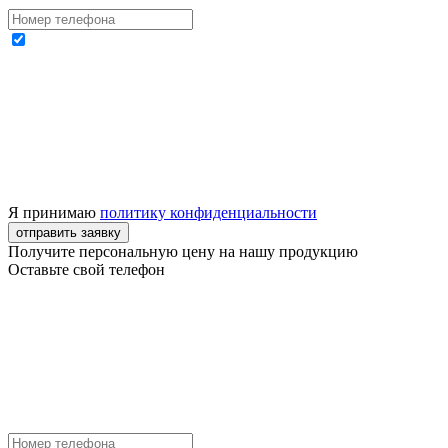
Я принимаю
политику конфиденциальности
отправить заявку
Получите персональную цену на нашу продукцию
Оставьте свой телефон