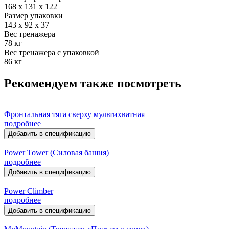
168 х 131 х 122
Размер упаковки
143 x 92 x 37
Вес тренажера
78 кг
Вес тренажера с упаковкой
86 кг
Рекомендуем также посмотреть
Фронтальная тяга сверху мультихватная
подробнее
Добавить в спецификацию
Power Tower (Силовая башня)
подробнее
Добавить в спецификацию
Power Climber
подробнее
Добавить в спецификацию