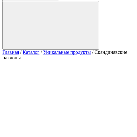
Главная
/
Каталог
/
Уникальные продукты
/
Скандинавские
наклоны