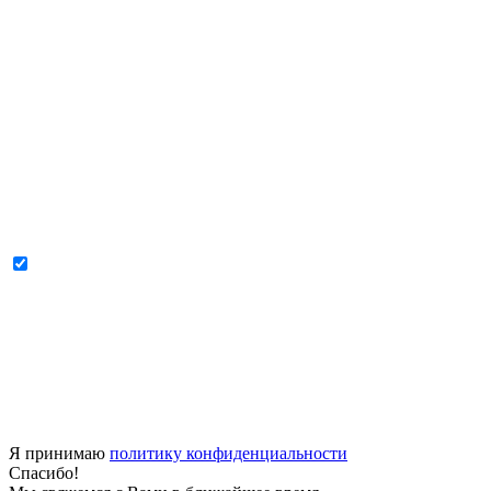
Я принимаю
политику конфиденциальности
Спасибо!