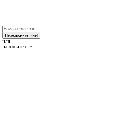
Перезвоните мне!
или
напишите нам