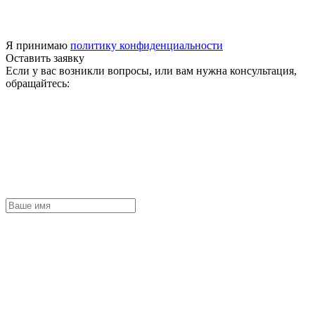
Я принимаю
политику конфиденциальности
Оставить заявку
Если у вас возникли вопросы, или вам нужна консультация,
обращайтесь: