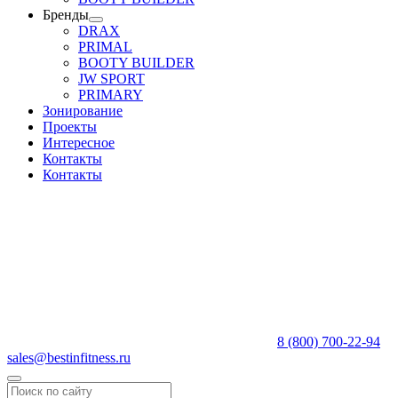
Бренды
DRAX
PRIMAL
BOOTY BUILDER
JW SPORT
PRIMARY
Зонирование
Проекты
Интересное
Контакты
Контакты
8 (800) 700-22-94
sales@bestinfitness.ru