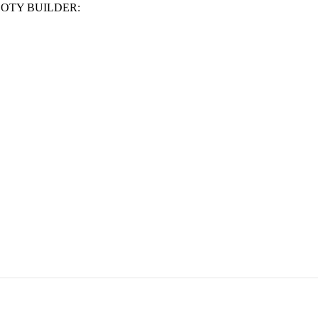
BOOTY BUILDER: