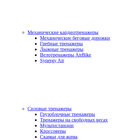
Механические кардиотренажеры
Механические беговые дорожки
Гребные тренажеры
Лыжные тренажеры
Велотренажеры AirBike
Synergy Air
Силовые тренажеры
Грузоблочные тренажеры
Тренажеры на свободных весах
Мультистанции
Кроссоверы
Скамьи для жима