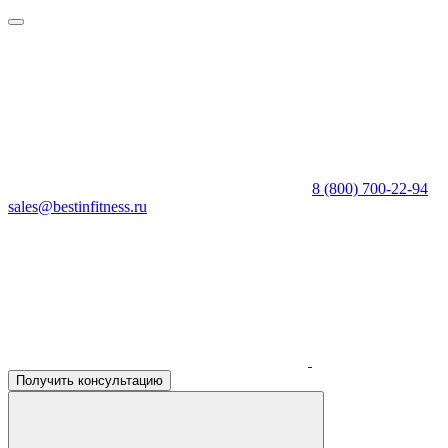
8 (800) 700-22-94
sales@bestinfitness.ru
Получить консультацию