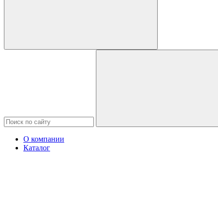
О компании
Каталог