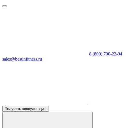
8 (800) 700-22-94
sales@bestinfitness.ru
Получить консультацию