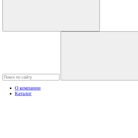
О компании
Каталог