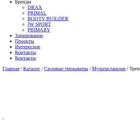
Бренды
DRAX
PRIMAL
BOOTY BUILDER
JW SPORT
PRIMARY
Зонирование
Проекты
Интересное
Контакты
Контакты
Главная
/
Каталог
/
Силовые тренажеры
/
Мультистанции
/
Трен