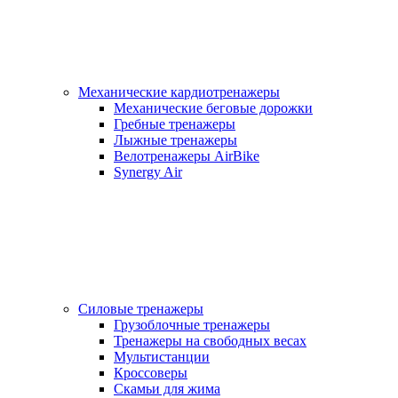
Механические кардиотренажеры
Механические беговые дорожки
Гребные тренажеры
Лыжные тренажеры
Велотренажеры AirBike
Synergy Air
Силовые тренажеры
Грузоблочные тренажеры
Тренажеры на свободных весах
Мультистанции
Кроссоверы
Скамьи для жима