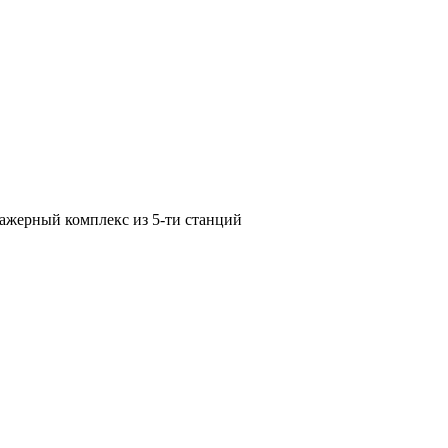
ажерный комплекс из 5-ти станций