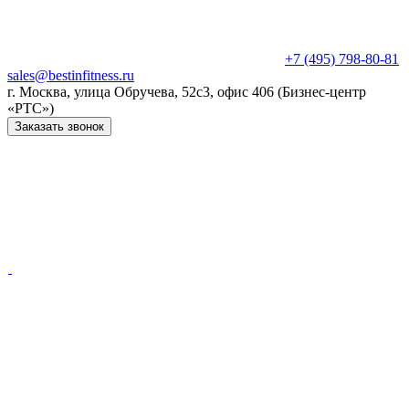
+7 (495) 798-80-81
sales@bestinfitness.ru
г. Москва, улица Обручева, 52с3, офис 406 (Бизнес-центр
«РТС»)
Заказать звонок