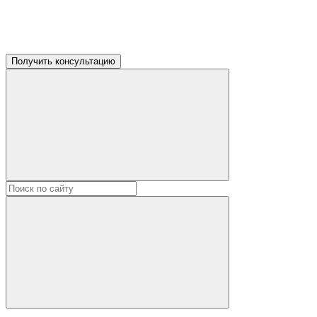
Получить консультацию