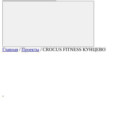
Главная
/
Проекты
/
CROCUS FITNESS КУНЦЕВО