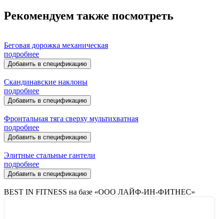
Рекомендуем также посмотреть
Беговая дорожка механическая
подробнее
Добавить в спецификацию
Скандинавские наклоны
подробнее
Добавить в спецификацию
Фронтальная тяга сверху мультихватная
подробнее
Добавить в спецификацию
Элитные стальные гантели
подробнее
Добавить в спецификацию
BEST IN FITNESS на базе «ООО ЛАЙФ-ИН-ФИТНЕС»