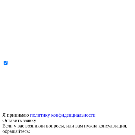
Я принимаю
политику конфиденциальности
Оставить заявку
Если у вас возникли вопросы, или вам нужна консультация,
обращайтесь: