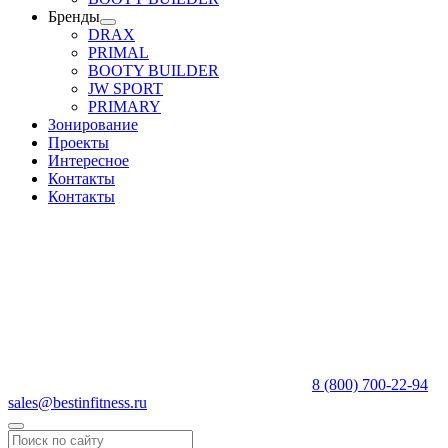
Бренды
DRAX
PRIMAL
BOOTY BUILDER
JW SPORT
PRIMARY
Зонирование
Проекты
Интересное
Контакты
Контакты
8 (800) 700-22-94
sales@bestinfitness.ru