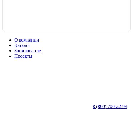
О компании
Каталог
Зонирование
Проекты
8 (800) 700-22-94