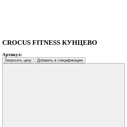
CROCUS FITNESS КУНЦЕВО
Артикул:
Запросить цену
Добавить в спецификацию