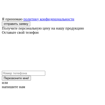
Я принимаю
политику конфиденциальности
отправить заявку
Получите персональную цену на нашу продукцию
Оставьте свой телефон
Перезвоните мне!
или
напишите нам