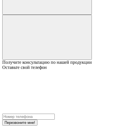
Получите консультацию по нашей продукции
Оставьте свой телефон
Перезвоните мне!