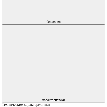
Описание
характеристики
Технические характеристики