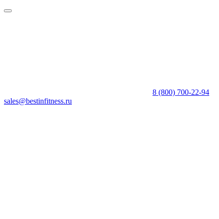
8 (800) 700-22-94
sales@bestinfitness.ru