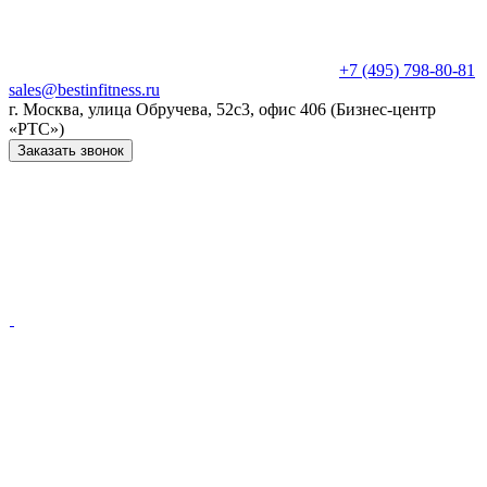
+7 (495) 798-80-81
sales@bestinfitness.ru
г. Москва, улица Обручева, 52с3, офис 406 (Бизнес-центр
«РТС»)
Заказать звонок