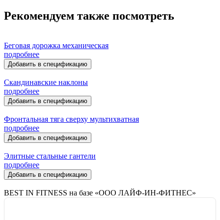
Рекомендуем также посмотреть
Беговая дорожка механическая
подробнее
Добавить в спецификацию
Скандинавские наклоны
подробнее
Добавить в спецификацию
Фронтальная тяга сверху мультихватная
подробнее
Добавить в спецификацию
Элитные стальные гантели
подробнее
Добавить в спецификацию
BEST IN FITNESS на базе «ООО ЛАЙФ-ИН-ФИТНЕС»