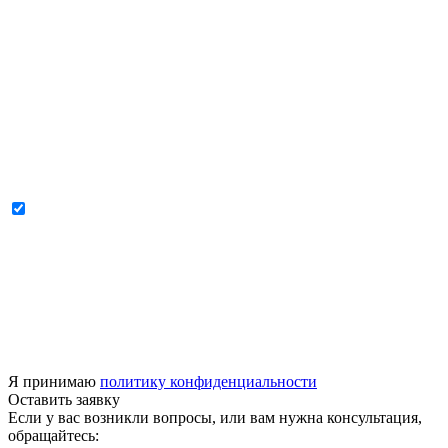
Я принимаю
политику конфиденциальности
Оставить заявку
Если у вас возникли вопросы, или вам нужна консультация,
обращайтесь: