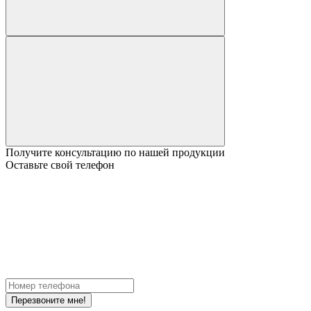
Получите консультацию по нашей продукции
Оставьте свой телефон
Перезвоните мне!