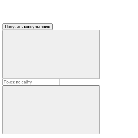
Получить консультацию