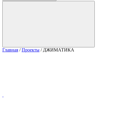
Главная
/
Проекты
/
ДЖИМАТИКА