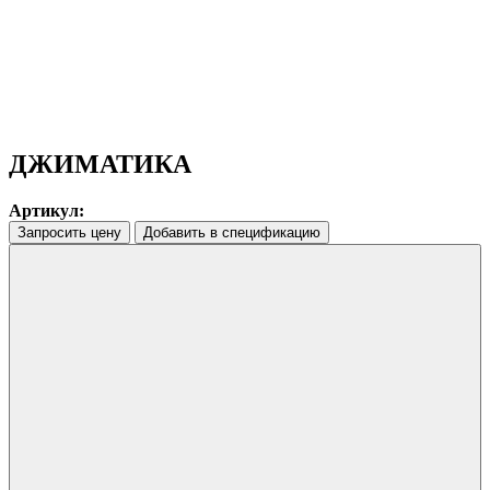
ДЖИМАТИКА
Артикул:
Запросить цену
Добавить в спецификацию