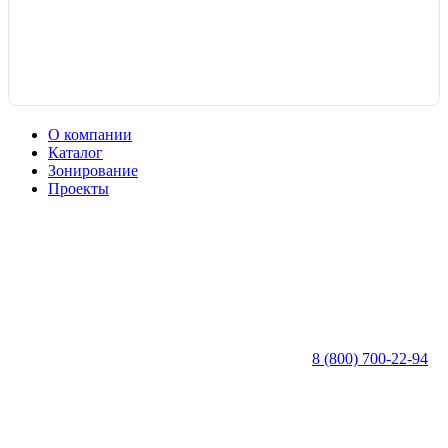
О компании
Каталог
Зонирование
Проекты
8 (800) 700-22-94