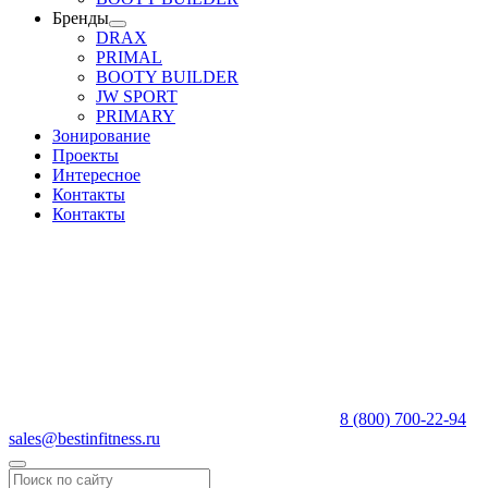
Бренды
DRAX
PRIMAL
BOOTY BUILDER
JW SPORT
PRIMARY
Зонирование
Проекты
Интересное
Контакты
Контакты
8 (800) 700-22-94
sales@bestinfitness.ru