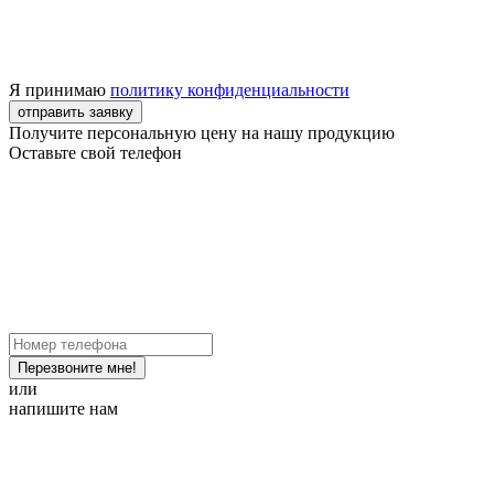
Я принимаю
политику конфиденциальности
отправить заявку
Получите персональную цену на нашу продукцию
Оставьте свой телефон
Перезвоните мне!
или
напишите нам