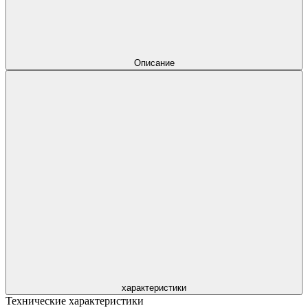
Описание
характеристики
Технические характеристики