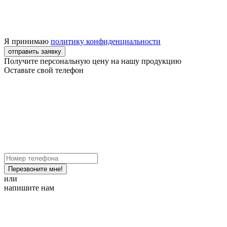
Я принимаю
политику конфиденциальности
отправить заявку
Получите персональную цену на нашу продукцию
Оставьте свой телефон
Перезвоните мне!
или
напишите нам