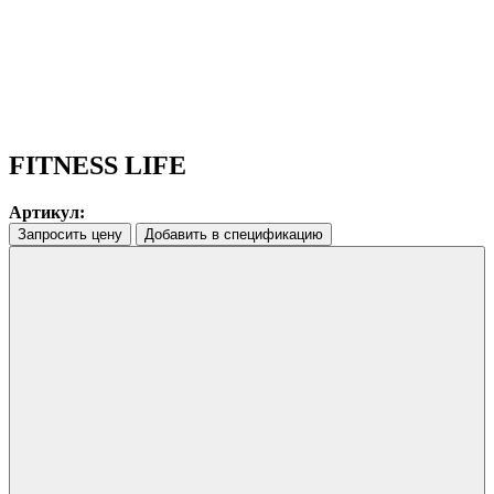
FITNESS LIFE
Артикул:
Запросить цену
Добавить в спецификацию