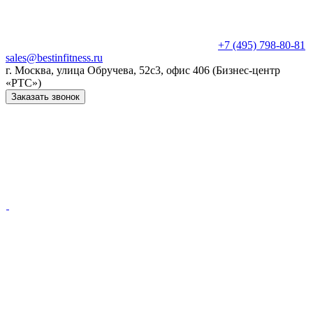
+7 (495) 798-80-81
sales@bestinfitness.ru
г. Москва, улица Обручева, 52с3, офис 406 (Бизнес-центр
«РТС»)
Заказать звонок