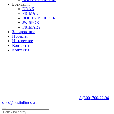
Бренды
DRAX
PRIMAL
BOOTY BUILDER
JW SPORT
PRIMARY
Зонирование
Проекты
Интересное
Контакты
Контакты
8 (800) 700-22-94
sales@bestinfitness.ru