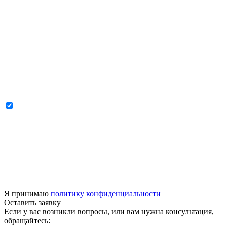
Я принимаю
политику конфиденциальности
Оставить заявку
Если у вас возникли вопросы, или вам нужна консультация,
обращайтесь: