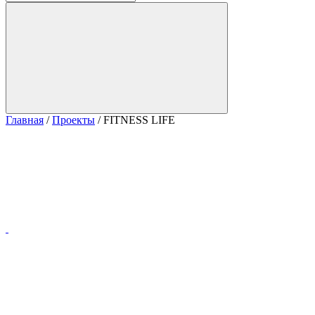
Главная
/
Проекты
/
FITNESS LIFE