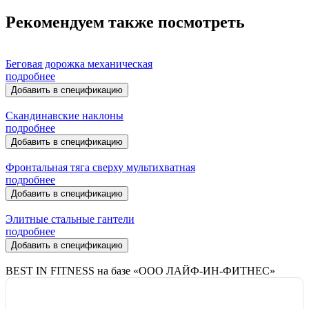
Рекомендуем также посмотреть
Беговая дорожка механическая
подробнее
Добавить в спецификацию
Скандинавские наклоны
подробнее
Добавить в спецификацию
Фронтальная тяга сверху мультихватная
подробнее
Добавить в спецификацию
Элитные стальные гантели
подробнее
Добавить в спецификацию
BEST IN FITNESS на базе «ООО ЛАЙФ-ИН-ФИТНЕС»