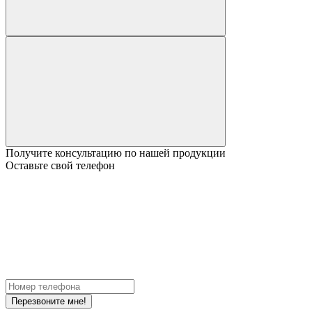
Получите консультацию по нашей продукции
Оставьте свой телефон
Перезвоните мне!