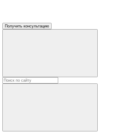
Получить консультацию