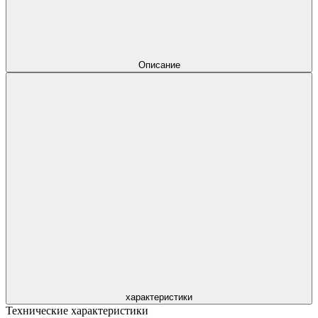
Описание
характеристики
Технические характеристики