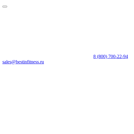
8 (800) 700-22-94
sales@bestinfitness.ru