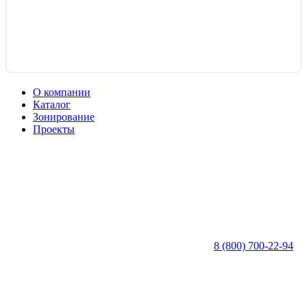
О компании
Каталог
Зонирование
Проекты
8 (800) 700-22-94