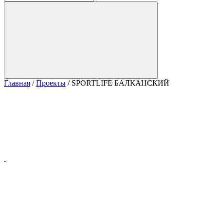
Главная
/
Проекты
/
SPORTLIFE БАЛКАНСКИЙ