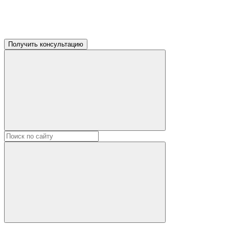
Получить консультацию