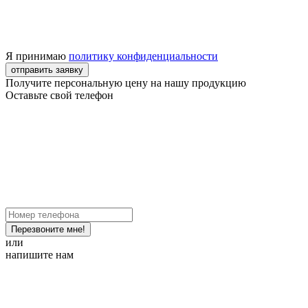
Я принимаю
политику конфиденциальности
отправить заявку
Получите персональную цену на нашу продукцию
Оставьте свой телефон
Перезвоните мне!
или
напишите нам