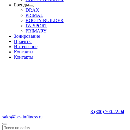
Бренды
DRAX
PRIMAL
BOOTY BUILDER
JW SPORT
PRIMARY
Зонирование
Проекты
Интересное
Контакты
Контакты
8 (800) 700-22-94
sales@bestinfitness.ru