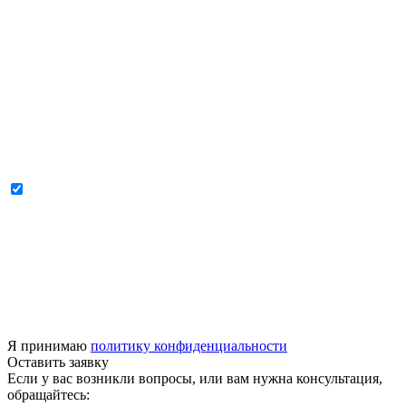
Я принимаю
политику конфиденциальности
Оставить заявку
Если у вас возникли вопросы, или вам нужна консультация,
обращайтесь: