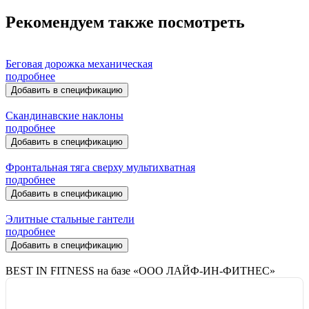
Рекомендуем также посмотреть
Беговая дорожка механическая
подробнее
Добавить в спецификацию
Скандинавские наклоны
подробнее
Добавить в спецификацию
Фронтальная тяга сверху мультихватная
подробнее
Добавить в спецификацию
Элитные стальные гантели
подробнее
Добавить в спецификацию
BEST IN FITNESS на базе «ООО ЛАЙФ-ИН-ФИТНЕС»