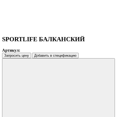
SPORTLIFE БАЛКАНСКИЙ
Артикул:
Запросить цену
Добавить в спецификацию