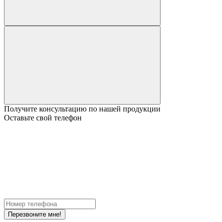
Получите консультацию по нашей продукции
Оставьте свой телефон
Перезвоните мне!