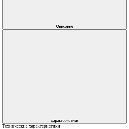
Описание
характеристики
Технические характеристики