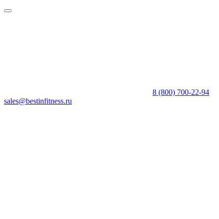
8 (800) 700-22-94
sales@bestinfitness.ru