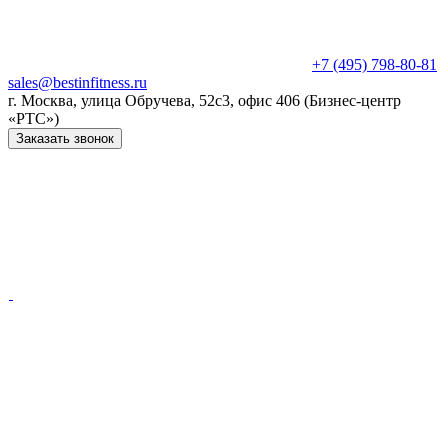
+7 (495) 798-80-81
sales@bestinfitness.ru
г. Москва, улица Обручева, 52с3, офис 406 (Бизнес-центр
«РТС»)
Заказать звонок