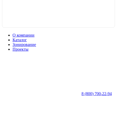
О компании
Каталог
Зонирование
Проекты
8 (800) 700-22-94